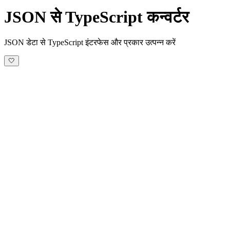
JSON से TypeScript कन्वर्टर
JSON डेटा से TypeScript इंटरफेस और प्रकार उत्पन्न करें
🤍