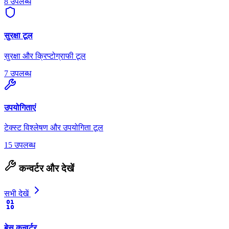
8 उपलब्ध
सुरक्षा टूल
सुरक्षा और क्रिप्टोग्राफी टूल
7 उपलब्ध
उपयोगिताएं
टेक्स्ट विश्लेषण और उपयोगिता टूल
15 उपलब्ध
कन्वर्टर और देखें
सभी देखें
बेस कन्वर्टर