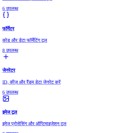
6 उपलब्ध
फॉर्मेटर
कोड और डेटा फॉर्मेटिंग टूल
8 उपलब्ध
जेनरेटर
ID, कीज़ और रैंडम डेटा जेनरेट करें
6 उपलब्ध
इमेज टूल
इमेज प्रोसेसिंग और ऑप्टिमाइजेशन टूल