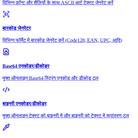
विभिन्न फ़ॉन्ट और शैलियों के साथ ASCII आर्ट टेक्स्ट जेनरेट करें
बारकोड जेनरेटर
विभिन्न फॉर्मेट में बारकोड जेनरेट करें (Code128, EAN, UPC, आदि)
Base64 एनकोडर/डीकोडर
मुफ्त ऑनलाइन Base64 स्ट्रिंग एनकोड और डीकोड टूल
बाइनरी एनकोडर/डीकोडर
मुफ्त ऑनलाइन टेक्स्ट को बाइनरी में और बाइनरी को टेक्स्ट में रूपांतरण टूल