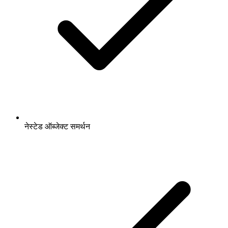
नेस्टेड ऑब्जेक्ट समर्थन