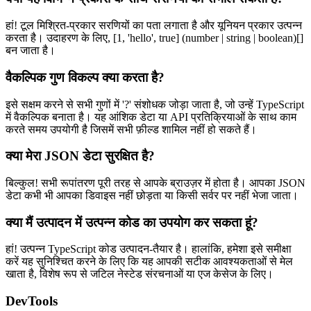
हां! टूल मिश्रित-प्रकार सरणियों का पता लगाता है और यूनियन प्रकार उत्पन्न
करता है। उदाहरण के लिए, [1, 'hello', true] (number | string | boolean)[]
बन जाता है।
वैकल्पिक गुण विकल्प क्या करता है?
इसे सक्षम करने से सभी गुणों में '?' संशोधक जोड़ा जाता है, जो उन्हें TypeScript
में वैकल्पिक बनाता है। यह आंशिक डेटा या API प्रतिक्रियाओं के साथ काम
करते समय उपयोगी है जिसमें सभी फ़ील्ड शामिल नहीं हो सकते हैं।
क्या मेरा JSON डेटा सुरक्षित है?
बिल्कुल! सभी रूपांतरण पूरी तरह से आपके ब्राउज़र में होता है। आपका JSON
डेटा कभी भी आपका डिवाइस नहीं छोड़ता या किसी सर्वर पर नहीं भेजा जाता।
क्या मैं उत्पादन में उत्पन्न कोड का उपयोग कर सकता हूं?
हां! उत्पन्न TypeScript कोड उत्पादन-तैयार है। हालांकि, हमेशा इसे समीक्षा
करें यह सुनिश्चित करने के लिए कि यह आपकी सटीक आवश्यकताओं से मेल
खाता है, विशेष रूप से जटिल नेस्टेड संरचनाओं या एज केसेज के लिए।
DevTools