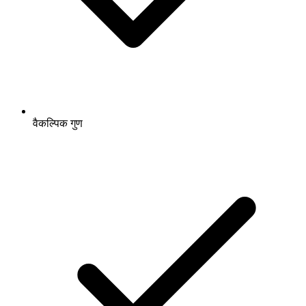
वैकल्पिक गुण