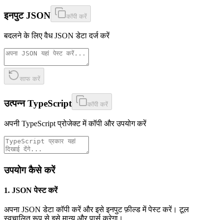
इनपुट JSON
कॉपी करें
बदलने के लिए वैध JSON डेटा दर्ज करें
साफ करें
उत्पन्न TypeScript
कॉपी करें
अपनी TypeScript प्रोजेक्ट में कॉपी और उपयोग करें
उपयोग कैसे करें
1. JSON पेस्ट करें
अपना JSON डेटा कॉपी करें और इसे इनपुट फ़ील्ड में पेस्ट करें। टूल
स्वचालित रूप से इसे मान्य और पार्स करेगा।