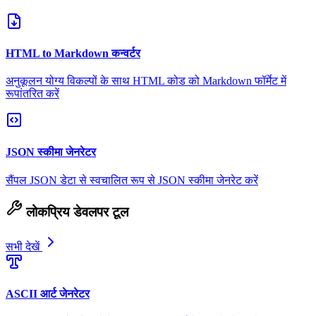
HTML to Markdown कन्वर्टर
अनुकूलन योग्य विकल्पों के साथ HTML कोड को Markdown फॉर्मेट में
रूपांतरित करें
JSON स्कीमा जेनरेटर
सैंपल JSON डेटा से स्वचालित रूप से JSON स्कीमा जेनरेट करें
लोकप्रिय डेवलपर टूल
सभी देखें
ASCII आर्ट जेनरेटर