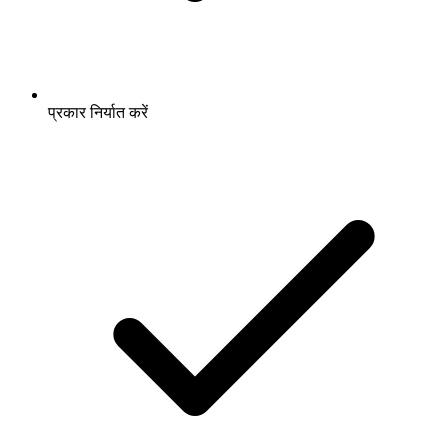
प्रकार निर्यात करें