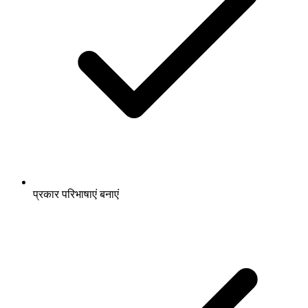
प्रकार परिभाषाएं बनाएं