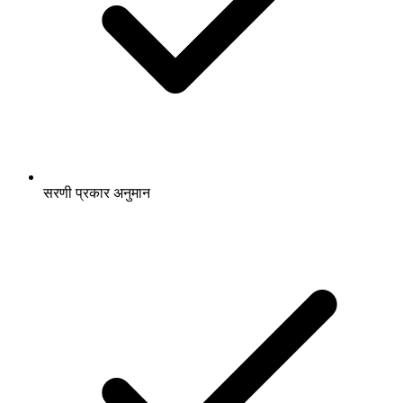
सरणी प्रकार अनुमान