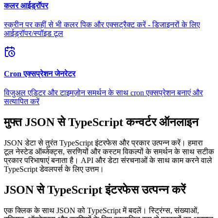
कलर आईड्रॉपर
स्क्रीन पर कहीं से भी कलर पिक और एक्सट्रैक्ट करें - डिजाइनरों के लिए
आईड्रॉपर/स्पॉइड टूल
Cron एक्सप्रेशन जेनरेटर
विजुअल एडिटर और टाइमज़ोन समर्थन के साथ cron एक्सप्रेशन बनाएं और
सत्यापित करें
मुफ्त JSON से TypeScript कन्वर्टर ऑनलाइन
JSON डेटा से तुरंत TypeScript इंटरफेस और प्रकार उत्पन्न करें। हमारा
टूल नेस्टेड ऑब्जेक्ट्स, सरणियों और कस्टम विकल्पों के समर्थन के साथ सटीक
प्रकार परिभाषाएं बनाता है। API और डेटा संरचनाओं के साथ काम करने वाले
TypeScript डेवलपर्स के लिए उत्तम।
JSON से TypeScript इंटरफेस उत्पन्न करें
एक क्लिक के साथ JSON को TypeScript में बदलें। स्ट्रिंग्स, संख्याओं,