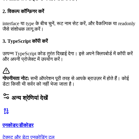
2. विकल्प कॉन्फ़िगर करें
interface या type के बीच चुनें, रूट नाम सेट करें, और वैकल्पिक या readonly
जैसे संशोधक लागू करें।
3. TypeScript कॉपी करें
उत्पन्न TypeScript कोड तुरंत दिखाई देगा। इसे अपने क्लिपबोर्ड में कॉपी करें
और अपनी प्रोजेक्ट में उपयोग करें।
गोपनीयता नोट
:
सभी ऑपरेशन पूरी तरह से आपके ब्राउज़र में होते हैं। कोई
डेटा किसी भी सर्वर को नहीं भेजा जाता है।
अन्य श्रेणियां देखें
एनकोडर/डीकोडर
टेक्स्ट और डेटा एनकोडिंग टूल