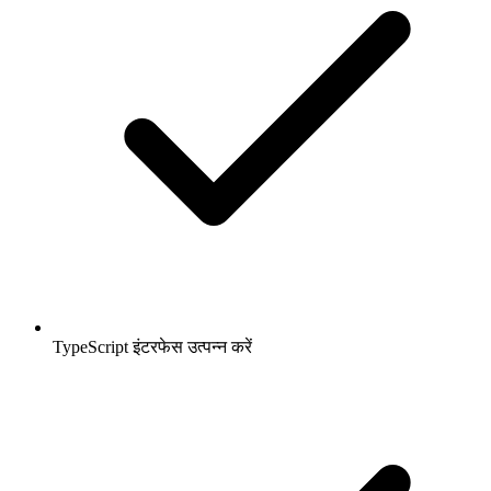
TypeScript इंटरफेस उत्पन्न करें