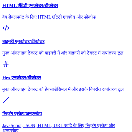
HTML एंटिटी एनकोडर/डीकोडर
वेब डेवलपमेंट के लिए HTML एंटिटी एनकोड और डीकोड
बाइनरी एनकोडर/डीकोडर
मुफ्त ऑनलाइन टेक्स्ट को बाइनरी में और बाइनरी को टेक्स्ट में रूपांतरण टूल
Hex एनकोडर/डीकोडर
मुफ्त ऑनलाइन टेक्स्ट को हेक्साडेसिमल में और इसके विपरीत रूपांतरण टूल
स्ट्रिंग एस्केप/अनएस्केप
JavaScript, JSON, HTML, URL आदि के लिए स्ट्रिंग एस्केप और
अनएस्केप