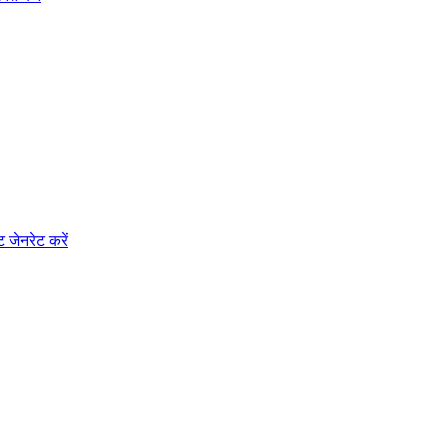
जेनरेट करें