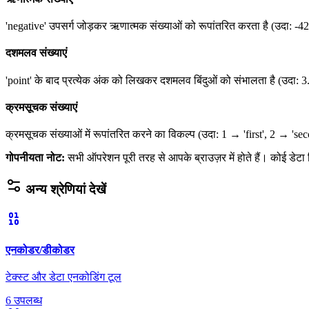
'negative' उपसर्ग जोड़कर ऋणात्मक संख्याओं को रूपांतरित करता है (उदा: -
दशमलव संख्याएं
'point' के बाद प्रत्येक अंक को लिखकर दशमलव बिंदुओं को संभालता है (उदा: 
क्रमसूचक संख्याएं
क्रमसूचक संख्याओं में रूपांतरित करने का विकल्प (उदा: 1 → 'first', 2 → 'se
गोपनीयता नोट
:
सभी ऑपरेशन पूरी तरह से आपके ब्राउज़र में होते हैं। कोई डेटा 
अन्य श्रेणियां देखें
एनकोडर/डीकोडर
टेक्स्ट और डेटा एनकोडिंग टूल
6 उपलब्ध