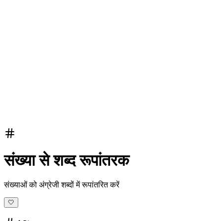
संख्या से शब्द रूपांतरक
संख्याओं को अंग्रेजी शब्दों में रूपांतरित करें
🤍