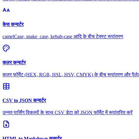
केस कन्वर्टर
camelCase, snake_case, kebab-case आदि के बीच टेक्स्ट रूपांतरण
कलर कन्वर्टर
कलर फॉर्मेट (HEX, RGB, HSL, HSV, CMYK) के बीच रूपांतरण और पैलेट 
CSV to JSON कन्वर्टर
उन्नत पार्सिंग विकल्पों के साथ CSV डेटा को JSON फॉर्मेट में रूपांतरित करें
HTML to Markdown कन्वर्टर