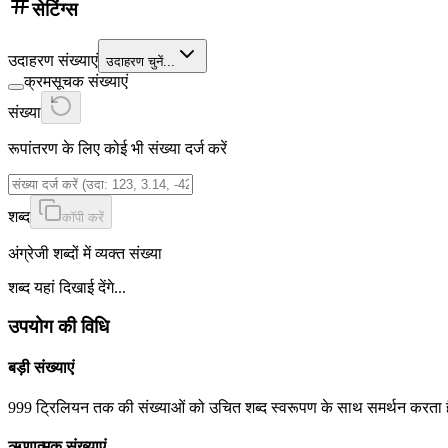
सेटिंग्स
उदाहरण संख्याएं
उदाहरण चुनें...
क्रमसूचक संख्याएं
संख्या
रूपांतरण के लिए कोई भी संख्या दर्ज करें
शब्द
कॉपी करें
अंग्रेजी शब्दों में व्यक्त संख्या
शब्द यहां दिखाई देंगे...
उपयोग की विधि
बड़ी संख्याएं
999 ट्रिलियन तक की संख्याओं को उचित शब्द स्वरूपण के साथ समर्थन करता 
ऋणात्मक संख्याएं