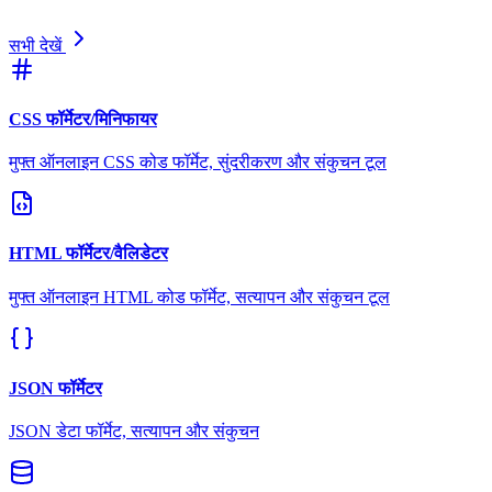
सभी देखें
CSS फॉर्मेटर/मिनिफायर
मुफ्त ऑनलाइन CSS कोड फॉर्मेट, सुंदरीकरण और संकुचन टूल
HTML फॉर्मेटर/वैलिडेटर
मुफ्त ऑनलाइन HTML कोड फॉर्मेट, सत्यापन और संकुचन टूल
JSON फॉर्मेटर
JSON डेटा फॉर्मेट, सत्यापन और संकुचन