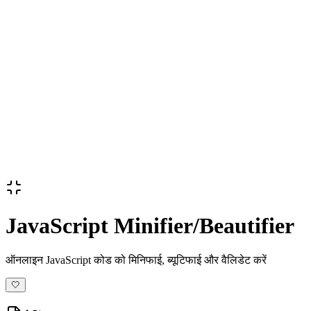
JavaScript Minifier/Beautifier
ऑनलाइन JavaScript कोड को मिनिफाई, ब्यूटिफाई और वैलिडेट करें
🤍