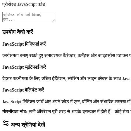
प्रोसेस्ड JavaScript कोड
उपयोग कैसे करें
JavaScript मिनिफाई करें
कार्यक्षमता बनाए रखते हुए अनावश्यक कैरेक्टर, कमेंट्स और व्हाइटस्पेस हटाकर
JavaScript ब्यूटिफाई करें
बेहतर पठनीयता के लिए उचित इंडेंटेशन, स्पेसिंग और लाइन ब्रेक्स के साथ Java
JavaScript वैलिडेट करें
JavaScript सिंटैक्स जांचें और अपने कोड में एरर, वॉर्निंग और संभावित समस्याओ
गोपनीयता नोट
:
सभी ऑपरेशन पूरी तरह से आपके ब्राउज़र में होते हैं। कोई डेटा 
अन्य श्रेणियां देखें