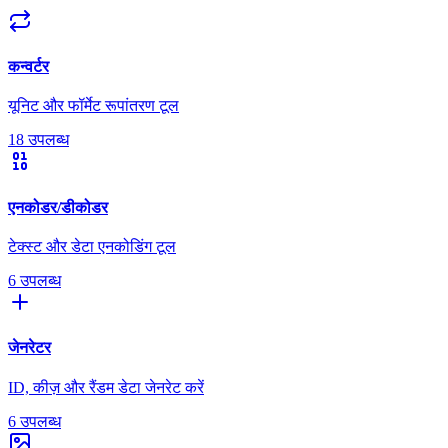
कन्वर्टर
यूनिट और फॉर्मेट रूपांतरण टूल
18 उपलब्ध
एनकोडर/डीकोडर
टेक्स्ट और डेटा एनकोडिंग टूल
6 उपलब्ध
जेनरेटर
ID, कीज़ और रैंडम डेटा जेनरेट करें
6 उपलब्ध