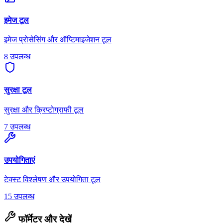
इमेज टूल
इमेज प्रोसेसिंग और ऑप्टिमाइजेशन टूल
8 उपलब्ध
सुरक्षा टूल
सुरक्षा और क्रिप्टोग्राफी टूल
7 उपलब्ध
उपयोगिताएं
टेक्स्ट विश्लेषण और उपयोगिता टूल
15 उपलब्ध
फॉर्मेटर और देखें