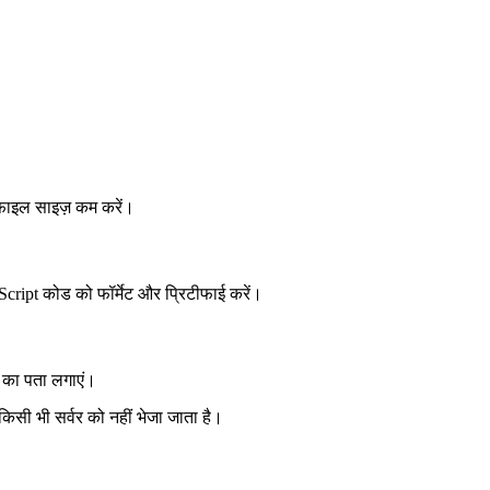
 फ़ाइल साइज़ कम करें।
Script कोड को फॉर्मेट और प्रिटीफाई करें।
ं का पता लगाएं।
किसी भी सर्वर को नहीं भेजा जाता है।