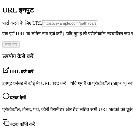
URL इनपुट
पार्स करने के लिए URL
एक पूर्ण URL या डोमेन नाम दर्ज करें। यदि गुम है तो प्रोटोकॉल स्वचालित रूप 
साफ करें
उपयोग कैसे करें
URL दर्ज करें
इनपुट फ़ील्ड में कोई भी URL पेस्ट करें। यदि गुम है तो प्रोटोकॉल (https://) 
घटक देखें
प्रोटोकॉल, होस्ट, पथ, क्वेरी पैरामीटर और हैश सहित सभी URL घटकों को तुरंत 
घटक कॉपी करें