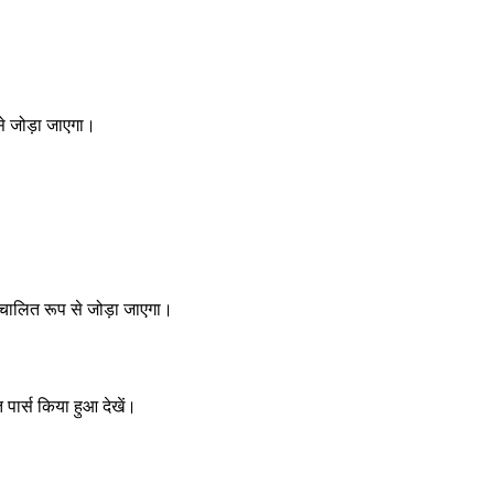
से जोड़ा जाएगा।
स्वचालित रूप से जोड़ा जाएगा।
पार्स किया हुआ देखें।