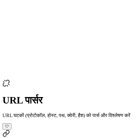
URL पार्सर
URL घटकों (प्रोटोकॉल, होस्ट, पथ, क्वेरी, हैश) को पार्स और विश्लेषण करें
🤍