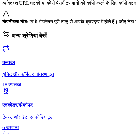
व्यक्तिगत URL घटकों या क्वेरी पैरामीटर मानों को कॉपी करने के लिए कॉपी बट
गोपनीयता नोट
:
सभी ऑपरेशन पूरी तरह से आपके ब्राउज़र में होते हैं। कोई डेटा 
अन्य श्रेणियां देखें
कन्वर्टर
यूनिट और फॉर्मेट रूपांतरण टूल
18 उपलब्ध
एनकोडर/डीकोडर
टेक्स्ट और डेटा एनकोडिंग टूल
6 उपलब्ध