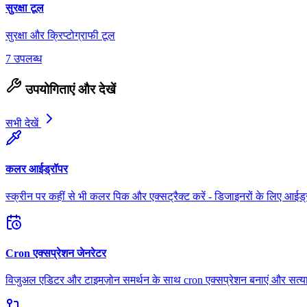
सुरक्षा टूल
सुरक्षा और क्रिप्टोग्राफी टूल
7 उपलब्ध
उपयोगिताएं और देखें
सभी देखें
कलर आईड्रॉपर
स्क्रीन पर कहीं से भी कलर पिक और एक्सट्रैक्ट करें - डिजाइनरों के लिए आईड्
Cron एक्सप्रेशन जेनरेटर
विजुअल एडिटर और टाइमज़ोन समर्थन के साथ cron एक्सप्रेशन बनाएं और सत्या