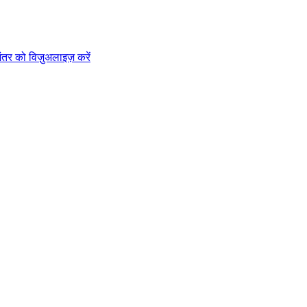
तर को विज़ुअलाइज़ करें