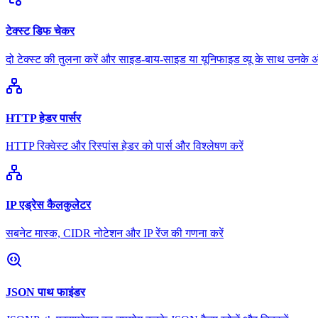
टेक्स्ट डिफ चेकर
दो टेक्स्ट की तुलना करें और साइड-बाय-साइड या यूनिफाइड व्यू के साथ उनके अं
HTTP हेडर पार्सर
HTTP रिक्वेस्ट और रिस्पांस हेडर को पार्स और विश्लेषण करें
IP एड्रेस कैलकुलेटर
सबनेट मास्क, CIDR नोटेशन और IP रेंज की गणना करें
JSON पाथ फाइंडर