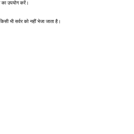
न का उपयोग करें।
किसी भी सर्वर को नहीं भेजा जाता है।