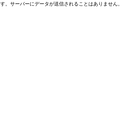
ます。サーバーにデータが送信されることはありません。