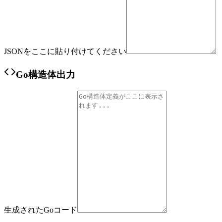
JSONをここに貼り付けてください
Go構造体出力
生成されたGoコード