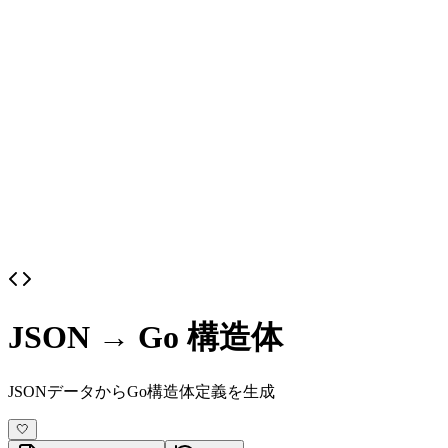
JSON → Go 構造体
JSONデータからGo構造体定義を生成
🤍