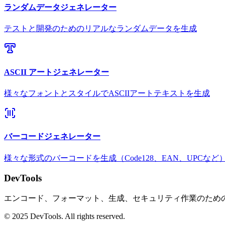
ランダムデータジェネレーター
テストと開発のためのリアルなランダムデータを生成
ASCII アートジェネレーター
様々なフォントとスタイルでASCIIアートテキストを生成
バーコードジェネレーター
様々な形式のバーコードを生成（Code128、EAN、UPCなど
DevTools
エンコード、フォーマット、生成、セキュリティ作業のため
© 2025 DevTools. All rights reserved.