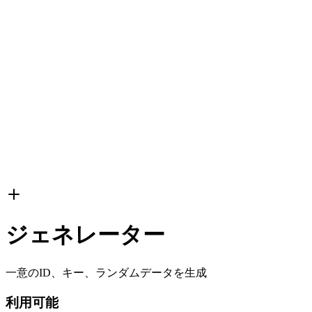
ジェネレーター
一意のID、キー、ランダムデータを生成
利用可能