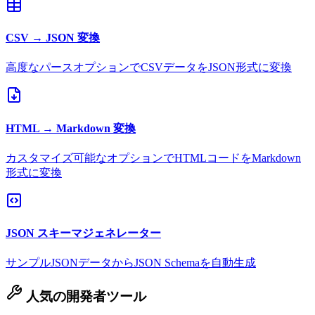
CSV → JSON 変換
高度なパースオプションでCSVデータをJSON形式に変換
HTML → Markdown 変換
カスタマイズ可能なオプションでHTMLコードをMarkdown
形式に変換
JSON スキーマジェネレーター
サンプルJSONデータからJSON Schemaを自動生成
人気の開発者ツール