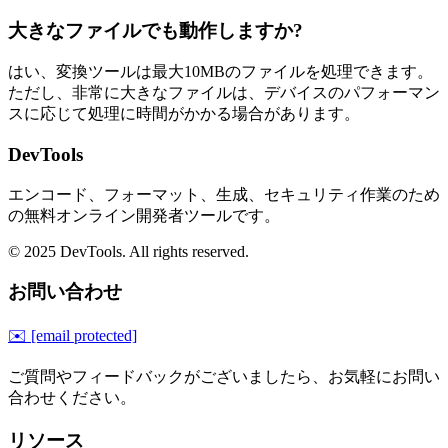
大きなファイルでも動作しますか?
はい、変換ツールは最大10MBのファイルを処理できます。
ただし、非常に大きなファイルは、デバイスのパフォーマン
スに応じて処理に時間がかかる場合があります。
DevTools
エンコード、フォーマット、生成、セキュリティ作業のため
の無料オンライン開発者ツールです。
© 2025 DevTools. All rights reserved.
お問い合わせ
✉️
[email protected]
ご質問やフィードバックがございましたら、お気軽にお問い
合わせください。
リソース