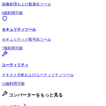
画像処理および最適化ツール
8個利用可能
セキュリティツール
セキュリティと暗号化ツール
7個利用可能
ユーティリティ
テキスト分析およびユーティリティツール
15個利用可能
コンバーターをもっと見る