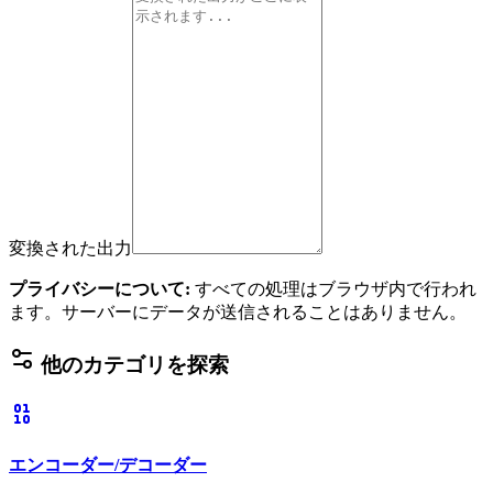
変換された出力
プライバシーについて
:
すべての処理はブラウザ内で行われ
ます。サーバーにデータが送信されることはありません。
他のカテゴリを探索
エンコーダー/デコーダー