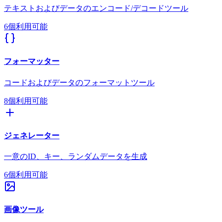
テキストおよびデータのエンコード/デコードツール
6個利用可能
フォーマッター
コードおよびデータのフォーマットツール
8個利用可能
ジェネレーター
一意のID、キー、ランダムデータを生成
6個利用可能
画像ツール