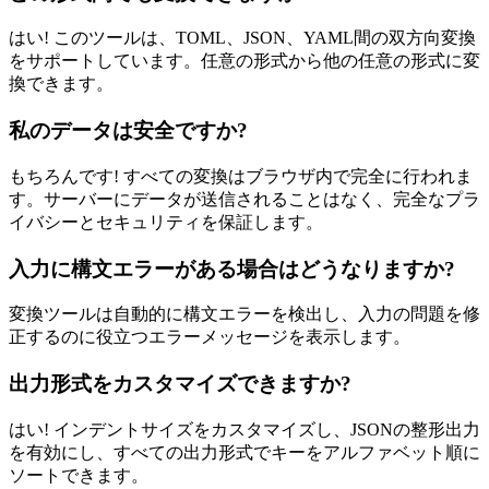
はい! このツールは、TOML、JSON、YAML間の双方向変換
をサポートしています。任意の形式から他の任意の形式に変
換できます。
私のデータは安全ですか?
もちろんです! すべての変換はブラウザ内で完全に行われま
す。サーバーにデータが送信されることはなく、完全なプラ
イバシーとセキュリティを保証します。
入力に構文エラーがある場合はどうなりますか?
変換ツールは自動的に構文エラーを検出し、入力の問題を修
正するのに役立つエラーメッセージを表示します。
出力形式をカスタマイズできますか?
はい! インデントサイズをカスタマイズし、JSONの整形出力
を有効にし、すべての出力形式でキーをアルファベット順に
ソートできます。