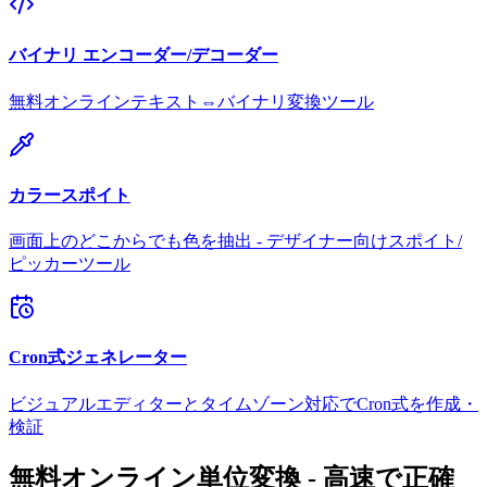
バイナリ エンコーダー/デコーダー
無料オンラインテキスト⇔バイナリ変換ツール
カラースポイト
画面上のどこからでも色を抽出 - デザイナー向けスポイト/
ピッカーツール
Cron式ジェネレーター
ビジュアルエディターとタイムゾーン対応でCron式を作成・
検証
無料オンライン単位変換 - 高速で正確