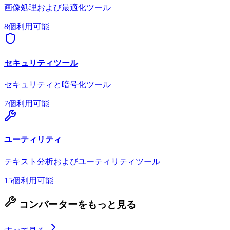
画像処理および最適化ツール
8個利用可能
セキュリティツール
セキュリティと暗号化ツール
7個利用可能
ユーティリティ
テキスト分析およびユーティリティツール
15個利用可能
コンバーターをもっと見る