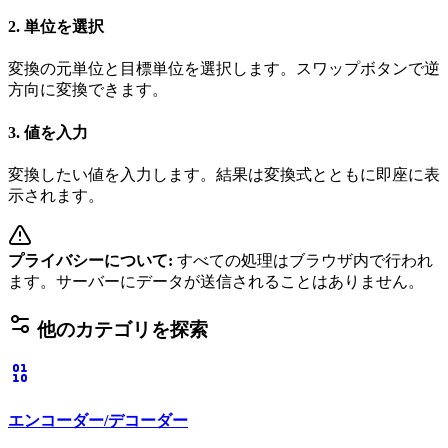
2. 単位を選択
変換の元単位と目標単位を選択します。スワップボタンで逆
方向に変換できます。
3. 値を入力
変換したい値を入力します。結果は変換式とともに即座に表
示されます。
プライバシーについて
:
すべての処理はブラウザ内で行われ
ます。サーバーにデータが送信されることはありません。
他のカテゴリを探索
エンコーダー/デコーダー