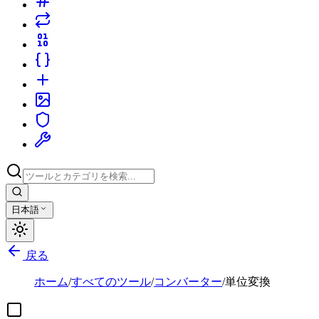
日本語
戻る
ホーム
/
すべてのツール
/
コンバーター
/
単位変換