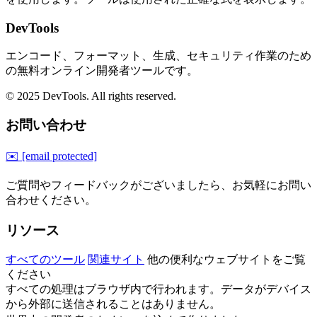
DevTools
エンコード、フォーマット、生成、セキュリティ作業のため
の無料オンライン開発者ツールです。
© 2025 DevTools. All rights reserved.
お問い合わせ
✉️
[email protected]
ご質問やフィードバックがございましたら、お気軽にお問い
合わせください。
リソース
すべてのツール
関連サイト
他の便利なウェブサイトをご覧
ください
すべての処理はブラウザ内で行われます。データがデバイス
から外部に送信されることはありません。