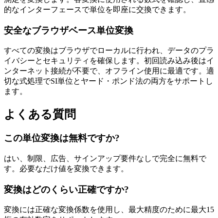
的なインターフェースで単位を即座に交換できます。
安全なブラウザベース単位変換
すべての変換はブラウザでローカルに行われ、データのプラ
イバシーとセキュリティを確保します。初回読み込み後はイ
ンターネット接続が不要で、オフライン使用に最適です。適
切な式処理でSI単位とヤード・ポンド法の両方をサポートし
ます。
よくある質問
この単位変換は無料ですか?
はい、制限、広告、サインアップ要件なしで完全に無料で
す。必要なだけ値を変換できます。
変換はどのくらい正確ですか?
変換には正確な変換係数を使用し、最大精度のために最大15