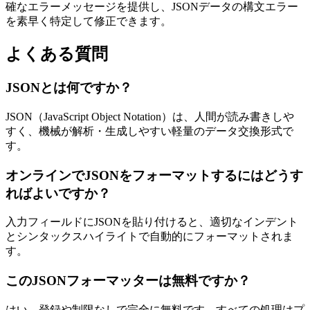
確なエラーメッセージを提供し、JSONデータの構文エラー
を素早く特定して修正できます。
よくある質問
JSONとは何ですか？
JSON（JavaScript Object Notation）は、人間が読み書きしや
すく、機械が解析・生成しやすい軽量のデータ交換形式で
す。
オンラインでJSONをフォーマットするにはどうす
ればよいですか？
入力フィールドにJSONを貼り付けると、適切なインデント
とシンタックスハイライトで自動的にフォーマットされま
す。
このJSONフォーマッターは無料ですか？
はい、登録や制限なしで完全に無料です。すべての処理はプ