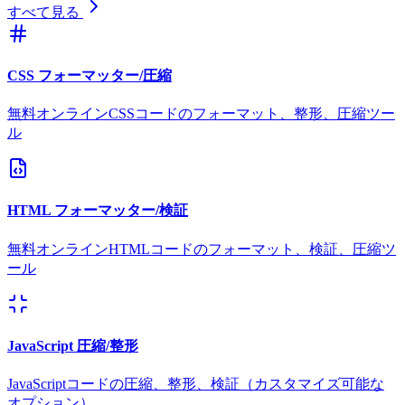
すべて見る
CSS フォーマッター/圧縮
無料オンラインCSSコードのフォーマット、整形、圧縮ツー
ル
HTML フォーマッター/検証
無料オンラインHTMLコードのフォーマット、検証、圧縮ツ
ール
JavaScript 圧縮/整形
JavaScriptコードの圧縮、整形、検証（カスタマイズ可能な
オプション）