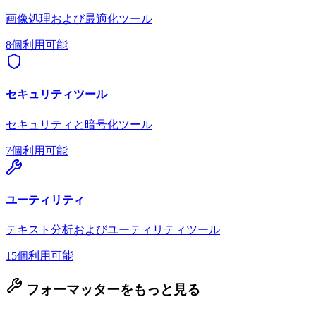
画像処理および最適化ツール
8個利用可能
セキュリティツール
セキュリティと暗号化ツール
7個利用可能
ユーティリティ
テキスト分析およびユーティリティツール
15個利用可能
フォーマッターをもっと見る