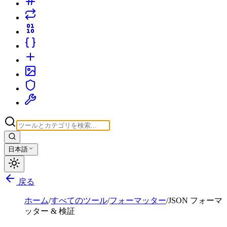
日本語
戻る
ホーム
/
すべてのツール
/
フォーマッター
/
JSON フォーマ
ッター & 検証