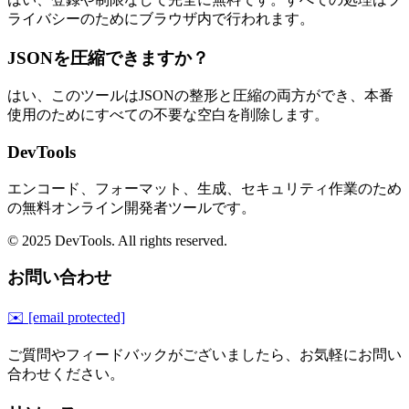
ライバシーのためにブラウザ内で行われます。
JSONを圧縮できますか？
はい、このツールはJSONの整形と圧縮の両方ができ、本番
使用のためにすべての不要な空白を削除します。
DevTools
エンコード、フォーマット、生成、セキュリティ作業のため
の無料オンライン開発者ツールです。
© 2025 DevTools. All rights reserved.
お問い合わせ
✉️
[email protected]
ご質問やフィードバックがございましたら、お気軽にお問い
合わせください。