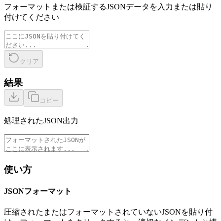
フォーマットまたは検証するJSONデータを入力または貼り
付けてください
クリア
結果
コピー
処理されたJSON出力
使い方
JSONフォーマット
圧縮されたまたはフォーマットされていないJSONを貼り付