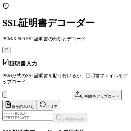
SSL証明書デコーダー
PEM/X.509 SSL証明書の分析とデコード
🤍
証明書入力
PEM形式のSSL証明書を貼り付けるか、証明書ファイルをア
ップロード
証明書をアップロード
例を読み込む
クリア
証明書を解析