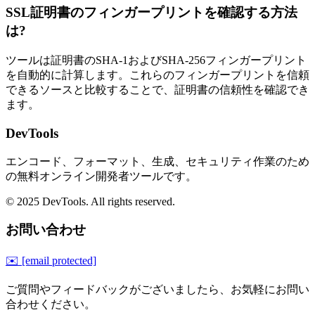
SSL証明書のフィンガープリントを確認する方法
は?
ツールは証明書のSHA-1およびSHA-256フィンガープリント
を自動的に計算します。これらのフィンガープリントを信頼
できるソースと比較することで、証明書の信頼性を確認でき
ます。
DevTools
エンコード、フォーマット、生成、セキュリティ作業のため
の無料オンライン開発者ツールです。
© 2025 DevTools. All rights reserved.
お問い合わせ
✉️
[email protected]
ご質問やフィードバックがございましたら、お気軽にお問い
合わせください。