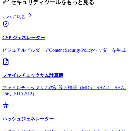
セキュリティツールをもっと見る
すべて見る
CSP ジェネレーター
ビジュアルビルダーでContent Security Policyヘッダーを生成
ファイルチェックサム計算機
ファイルチェックサムの計算と検証（MD5、SHA-1、SHA-
256、SHA-512）
ハッシュジェネレーター