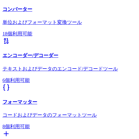
コンバーター
単位およびフォーマット変換ツール
18個利用可能
エンコーダー/デコーダー
テキストおよびデータのエンコード/デコードツール
6個利用可能
フォーマッター
コードおよびデータのフォーマットツール
8個利用可能