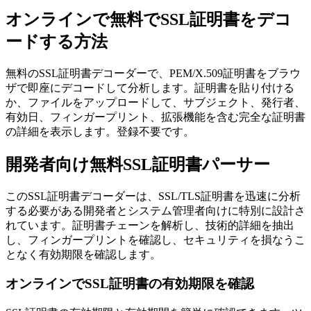
オンラインで無料でSSL証明書をデコ
ードする方法
無料のSSL証明書デコーダーで、PEM/X.509証明書をブラウ
ザで即座にデコードして分析します。証明書を貼り付ける
か、ファイルをアップロードして、サブジェクト、発行者、
有効日、フィンガープリント、拡張機能を含む完全な証明書
の詳細を表示します。登録不要です。
開発者向け無料SSL証明書パーサー
このSSL証明書デコーダーは、SSL/TLS証明書を迅速に分析
する必要がある開発者とシステム管理者向けに特別に設計さ
れています。証明書チェーンを解析し、技術的詳細を抽出
し、フィンガープリントを確認し、セキュリティを損なうこ
となく有効期限を確認します。
オンラインでSSL証明書の有効期限を確認