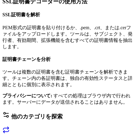
SSL証明書デコーダーの使用方法
SSL証明書を解析
PEM形式の証明書を貼り付けるか、.pem、.crt、または.cerフ
ァイルをアップロードします。ツールは、サブジェクト、発
行者、有効期間、拡張機能を含むすべての証明書情報を抽出
します。
証明書チェーンを分析
ツールは複数の証明書を含む証明書チェーンを解析できま
す。チェーン内の各証明書は、独自の有効性ステータスと詳
細とともに個別に表示されます。
プライバシーについて
:
すべての処理はブラウザ内で行われ
ます。サーバーにデータが送信されることはありません。
他のカテゴリを探索