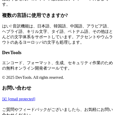
す。
複数の言語に使用できますか?
はい! 音訳機能は、日本語、韓国語、中国語、アラビア語、
ヘブライ語、キリル文字、タイ語、ベトナム語、その他ほと
んどの文字体系をサポートしています。アクセントやウムラ
ウトのあるヨーロッパの文字も処理します。
DevTools
エンコード、フォーマット、生成、セキュリティ作業のため
の無料オンライン開発者ツールです。
© 2025 DevTools. All rights reserved.
お問い合わせ
✉️
[email protected]
ご質問やフィードバックがございましたら、お気軽にお問い
合わせください。