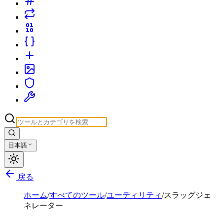
日本語
戻る
ホーム
/
すべてのツール
/
ユーティリティ
/
スラッグジェ
ネレーター