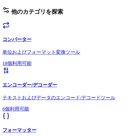
他のカテゴリを探索
コンバーター
単位およびフォーマット変換ツール
18個利用可能
エンコーダー/デコーダー
テキストおよびデータのエンコード/デコードツール
6個利用可能
フォーマッター