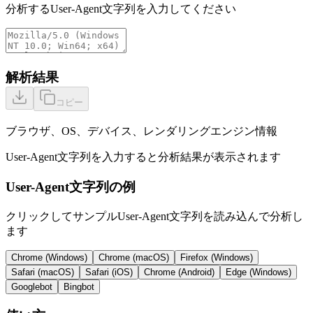
分析するUser-Agent文字列を入力してください
解析結果
コピー
ブラウザ、OS、デバイス、レンダリングエンジン情報
User-Agent文字列を入力すると分析結果が表示されます
User-Agent文字列の例
クリックしてサンプルUser-Agent文字列を読み込んで分析し
ます
Chrome (Windows)
Chrome (macOS)
Firefox (Windows)
Safari (macOS)
Safari (iOS)
Chrome (Android)
Edge (Windows)
Googlebot
Bingbot