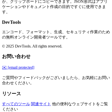
か、クリップボードにコピーできます。JSON形式はアプリ
ケーションやドキュメント作成の目的ですぐに使用できま
す。
DevTools
エンコード、フォーマット、生成、セキュリティ作業のため
の無料オンライン開発者ツールです。
© 2025 DevTools. All rights reserved.
お問い合わせ
✉️
[email protected]
ご質問やフィードバックがございましたら、お気軽にお問い
合わせください。
リソース
すべてのツール
関連サイト
他の便利なウェブサイトをご覧
ください