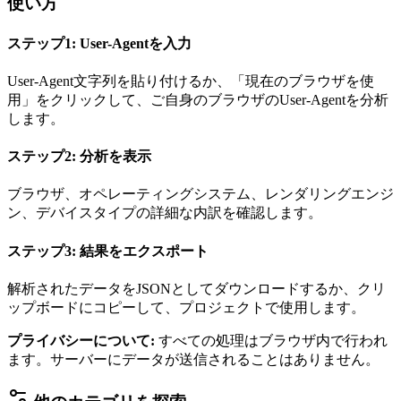
使い方
ステップ1: User-Agentを入力
User-Agent文字列を貼り付けるか、「現在のブラウザを使
用」をクリックして、ご自身のブラウザのUser-Agentを分析
します。
ステップ2: 分析を表示
ブラウザ、オペレーティングシステム、レンダリングエンジ
ン、デバイスタイプの詳細な内訳を確認します。
ステップ3: 結果をエクスポート
解析されたデータをJSONとしてダウンロードするか、クリ
ップボードにコピーして、プロジェクトで使用します。
プライバシーについて
:
すべての処理はブラウザ内で行われ
ます。サーバーにデータが送信されることはありません。