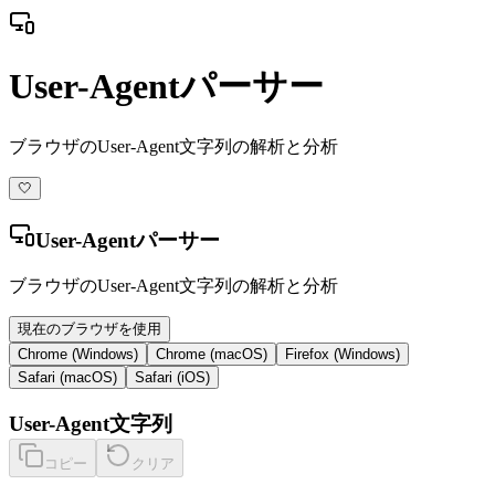
User-Agentパーサー
ブラウザのUser-Agent文字列の解析と分析
🤍
User-Agentパーサー
ブラウザのUser-Agent文字列の解析と分析
現在のブラウザを使用
Chrome (Windows)
Chrome (macOS)
Firefox (Windows)
Safari (macOS)
Safari (iOS)
User-Agent文字列
コピー
クリア