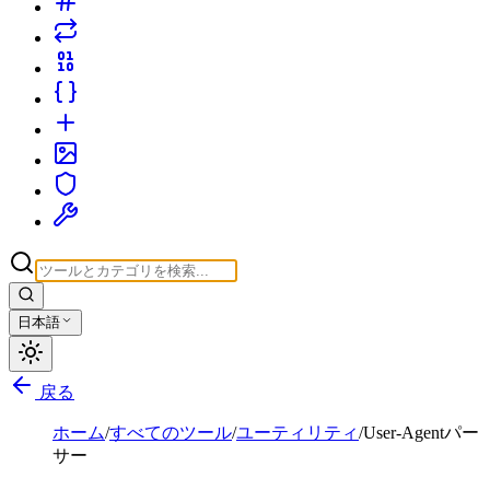
日本語
戻る
ホーム
/
すべてのツール
/
ユーティリティ
/
User-Agentパー
サー