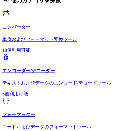
他のカテゴリを探索
コンバーター
単位およびフォーマット変換ツール
18個利用可能
エンコーダー/デコーダー
テキストおよびデータのエンコード/デコードツール
6個利用可能
フォーマッター
コードおよびデータのフォーマットツール