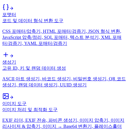
포맷터
코드 및 데이터 형식 변환 도구
CSS 포매터/압축기, HTML 포매터/검증기, JSON 형식 변환,
JavaScript 압축/정리, SQL 포매터, 텍스트 분석기, XML 포매
터/검증기, YAML 포매터/검증기
생성기
고유 ID, 키 및 랜덤 데이터 생성
ASCII 아트 생성기, 바코드 생성기, 비밀번호 생성기, QR 코드
생성기, 랜덤 데이터 생성기, UUID 생성기
이미지 도구
이미지 처리 및 최적화 도구
EXIF 리더, EXIF 전송, 파비콘 생성기, 이미지 압축기, 이미지
리사이저 & 압축기, 이미지 → Base64 변환기, 플레이스홀더