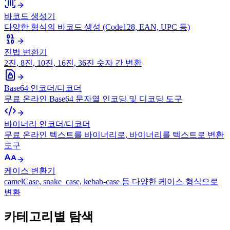
바코드 생성기
다양한 형식의 바코드 생성 (Code128, EAN, UPC 등)
진법 변환기
2진, 8진, 10진, 16진, 36진 숫자 간 변환
Base64 인코더/디코더
무료 온라인 Base64 문자열 인코딩 및 디코딩 도구
바이너리 인코더/디코더
무료 온라인 텍스트를 바이너리로, 바이너리를 텍스트로 변환
도구
케이스 변환기
camelCase, snake_case, kebab-case 등 다양한 케이스 형식으로
변환
카테고리별 탐색