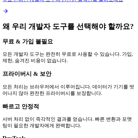
왜 우리 개발자 도구를 선택해야 할까요?
무료 & 가입 불필요
모든 개발자 도구는 완전히 무료로 사용할 수 있습니다. 가입,
제한, 숨겨진 비용이 없습니다.
프라이버시 & 보안
모든 처리는 브라우저에서 이루어집니다. 데이터가 기기를 벗
어나지 않아 완전한 프라이버시를 보장합니다.
빠르고 안정적
서버 처리 없이 즉각적인 결과를 얻습니다. 빠른 변환과 포맷
팅이 필요한 개발자에게 완벽합니다.