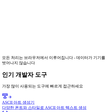
모든 처리는 브라우저에서 이루어집니다 - 데이터가 기기를
벗어나지 않습니다
인기 개발자 도구
가장 많이 사용되는 도구에 빠르게 접근하세요
ASCII 아트 생성기
다양한 폰트와 스타일로 ASCII 아트 텍스트 생성