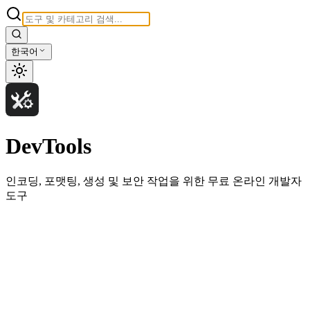
한국어
DevTools
인코딩, 포맷팅, 생성 및 보안 작업을 위한 무료 온라인 개발자
도구