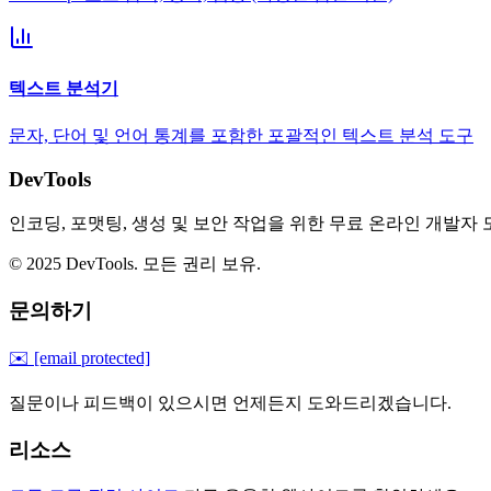
텍스트 분석기
문자, 단어 및 언어 통계를 포함한 포괄적인 텍스트 분석 도구
DevTools
인코딩, 포맷팅, 생성 및 보안 작업을 위한 무료 온라인 개발자
© 2025 DevTools. 모든 권리 보유.
문의하기
✉️
[email protected]
질문이나 피드백이 있으시면 언제든지 도와드리겠습니다.
리소스