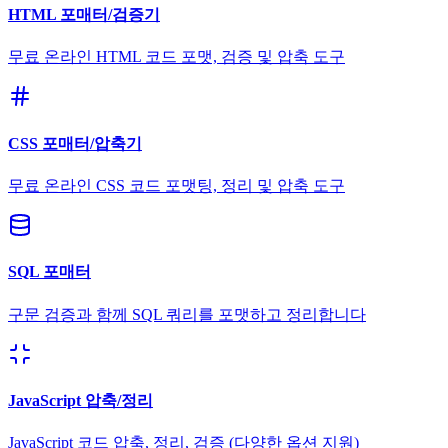
HTML 포매터/검증기
무료 온라인 HTML 코드 포맷, 검증 및 압축 도구
CSS 포매터/압축기
무료 온라인 CSS 코드 포맷팅, 정리 및 압축 도구
SQL 포매터
구문 검증과 함께 SQL 쿼리를 포맷하고 정리합니다
JavaScript 압축/정리
JavaScript 코드 압축, 정리, 검증 (다양한 옵션 지원)