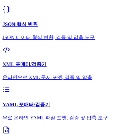
JSON 형식 변환
JSON 데이터 형식 변환, 검증 및 압축 도구
XML 포매터/검증기
온라인으로 XML 문서 포맷, 검증 및 압축
YAML 포매터/검증기
무료 온라인 YAML 파일 포맷, 검증 및 압축 도구