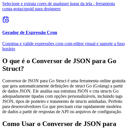
Selecione e extraia cores de qualquer lugar da tela - ferramenta
conta-gotas/spoid para designers
Gerador de Expressão Cron
Construa e valide expressões cron com editor visual e suporte a fuso
horário
O que é o Conversor de JSON para Go
Struct?
Conversor de JSON para Go Struct é uma ferramenta online gratuita
que gera automaticamente definições de struct Go (Golang) a partir
de dados JSON. Ele analisa sua estrutura JSON e cria structs Go
adequadamente tipadas com opções personalizáveis, incluindo tags
JSON, tipos de ponteiro e tratamento de structs aninhadas. Perfeito
para desenvolvedores Go que precisam criar rapidamente modelos
de dados a partir de respostas de API ou arquivos de configuração.
Como Usar o Conversor de JSON para