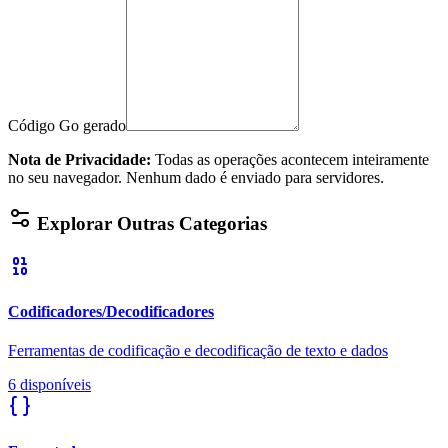
Código Go gerado
Nota de Privacidade
:
Todas as operações acontecem inteiramente
no seu navegador. Nenhum dado é enviado para servidores.
Explorar Outras Categorias
Codificadores/Decodificadores
Ferramentas de codificação e decodificação de texto e dados
6 disponíveis