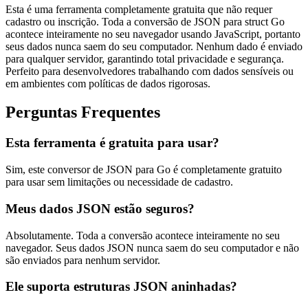
Esta é uma ferramenta completamente gratuita que não requer
cadastro ou inscrição. Toda a conversão de JSON para struct Go
acontece inteiramente no seu navegador usando JavaScript, portanto
seus dados nunca saem do seu computador. Nenhum dado é enviado
para qualquer servidor, garantindo total privacidade e segurança.
Perfeito para desenvolvedores trabalhando com dados sensíveis ou
em ambientes com políticas de dados rigorosas.
Perguntas Frequentes
Esta ferramenta é gratuita para usar?
Sim, este conversor de JSON para Go é completamente gratuito
para usar sem limitações ou necessidade de cadastro.
Meus dados JSON estão seguros?
Absolutamente. Toda a conversão acontece inteiramente no seu
navegador. Seus dados JSON nunca saem do seu computador e não
são enviados para nenhum servidor.
Ele suporta estruturas JSON aninhadas?