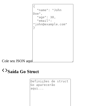
Cole seu JSON aqui
Saída Go Struct