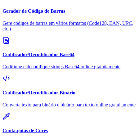
Gerador de Código de Barras
Gere códigos de barras em vários formatos (Code128, EAN, UPC,
etc.)
Codificador/Decodificador Base64
Codifique e decodifique strings Base64 online gratuitamente
Codificador/Decodificador Binário
Converta texto para binário e binário para texto online gratuitamente
Conta-gotas de Cores