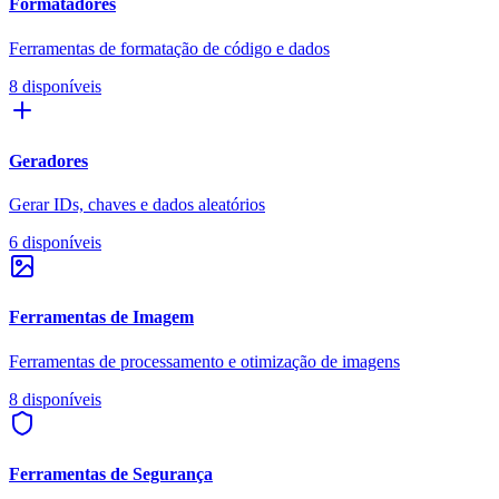
Formatadores
Ferramentas de formatação de código e dados
8 disponíveis
Geradores
Gerar IDs, chaves e dados aleatórios
6 disponíveis
Ferramentas de Imagem
Ferramentas de processamento e otimização de imagens
8 disponíveis
Ferramentas de Segurança