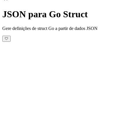
JSON para Go Struct
Gere definições de struct Go a partir de dados JSON
🤍