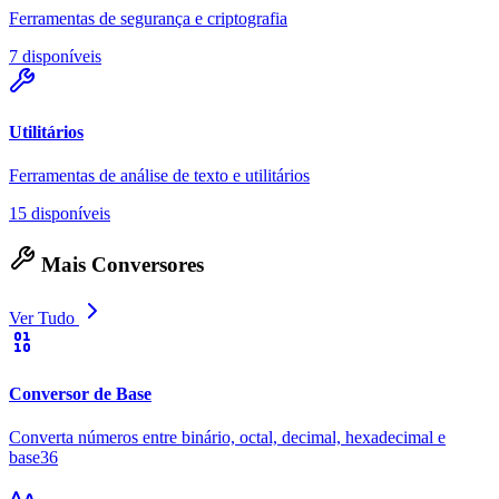
Ferramentas de segurança e criptografia
7 disponíveis
Utilitários
Ferramentas de análise de texto e utilitários
15 disponíveis
Mais Conversores
Ver Tudo
Conversor de Base
Converta números entre binário, octal, decimal, hexadecimal e
base36