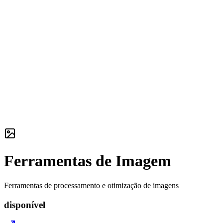
Ferramentas de Imagem
Ferramentas de processamento e otimização de imagens
disponível