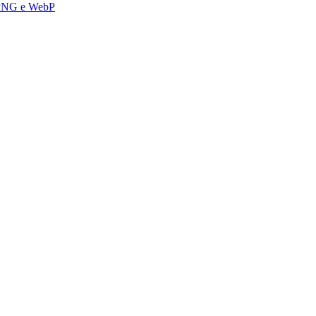
 PNG e WebP