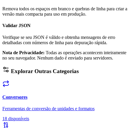
Remova todos os espaços em branco e quebras de linha para criar a
versão mais compacta para uso em produção.
Validar JSON
Verifique se seu JSON é válido e obtenha mensagens de erro
detalhadas com números de linha para depuração rápida.
Nota de Privacidade
:
Todas as operações acontecem inteiramente
no seu navegador. Nenhum dado é enviado para servidores.
Explorar Outras Categorias
Conversores
Ferramentas de conversão de unidades e formatos
18 disponíveis