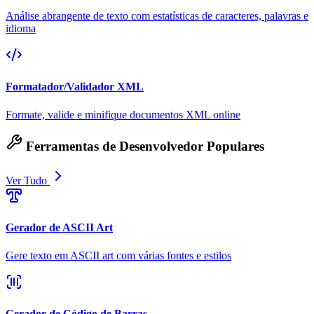
Análise abrangente de texto com estatísticas de caracteres, palavras e
idioma
Formatador/Validador XML
Formate, valide e minifique documentos XML online
Ferramentas de Desenvolvedor Populares
Ver Tudo
Gerador de ASCII Art
Gere texto em ASCII art com várias fontes e estilos
Gerador de Código de Barras