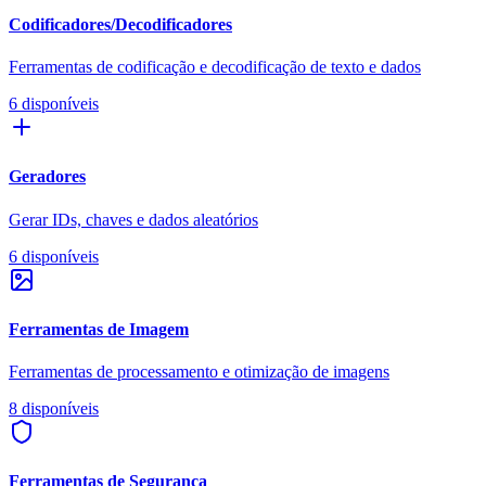
Codificadores/Decodificadores
Ferramentas de codificação e decodificação de texto e dados
6 disponíveis
Geradores
Gerar IDs, chaves e dados aleatórios
6 disponíveis
Ferramentas de Imagem
Ferramentas de processamento e otimização de imagens
8 disponíveis
Ferramentas de Segurança