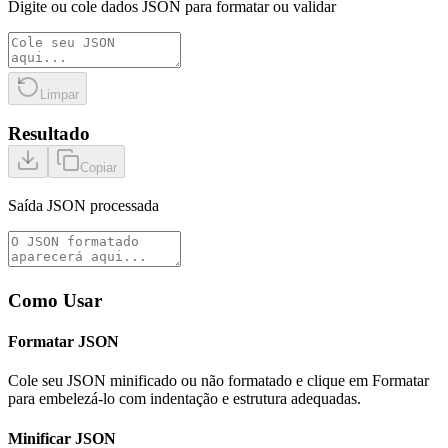
Digite ou cole dados JSON para formatar ou validar
Limpar
Resultado
Copiar
Saída JSON processada
Como Usar
Formatar JSON
Cole seu JSON minificado ou não formatado e clique em Formatar
para embelezá-lo com indentação e estrutura adequadas.
Minificar JSON