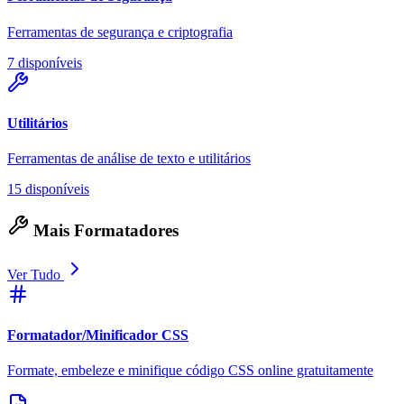
Ferramentas de segurança e criptografia
7 disponíveis
Utilitários
Ferramentas de análise de texto e utilitários
15 disponíveis
Mais Formatadores
Ver Tudo
Formatador/Minificador CSS
Formate, embeleze e minifique código CSS online gratuitamente