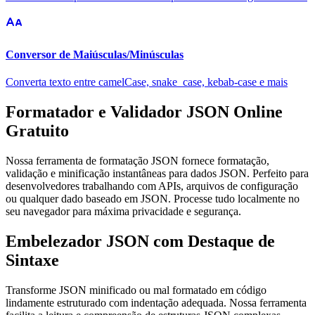
Conversor de Maiúsculas/Minúsculas
Converta texto entre camelCase, snake_case, kebab-case e mais
Formatador e Validador JSON Online
Gratuito
Nossa ferramenta de formatação JSON fornece formatação,
validação e minificação instantâneas para dados JSON. Perfeito para
desenvolvedores trabalhando com APIs, arquivos de configuração
ou qualquer dado baseado em JSON. Processe tudo localmente no
seu navegador para máxima privacidade e segurança.
Embelezador JSON com Destaque de
Sintaxe
Transforme JSON minificado ou mal formatado em código
lindamente estruturado com indentação adequada. Nossa ferramenta