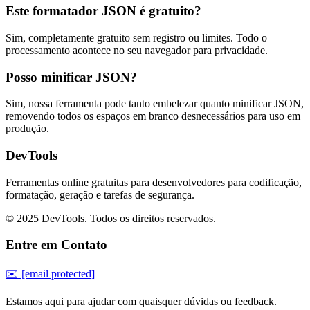
Este formatador JSON é gratuito?
Sim, completamente gratuito sem registro ou limites. Todo o
processamento acontece no seu navegador para privacidade.
Posso minificar JSON?
Sim, nossa ferramenta pode tanto embelezar quanto minificar JSON,
removendo todos os espaços em branco desnecessários para uso em
produção.
DevTools
Ferramentas online gratuitas para desenvolvedores para codificação,
formatação, geração e tarefas de segurança.
© 2025 DevTools. Todos os direitos reservados.
Entre em Contato
✉️
[email protected]
Estamos aqui para ajudar com quaisquer dúvidas ou feedback.