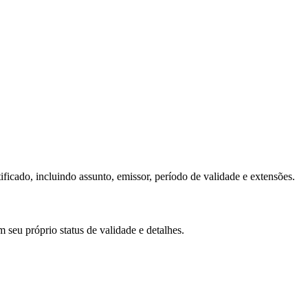
ificado, incluindo assunto, emissor, período de validade e extensões.
 seu próprio status de validade e detalhes.