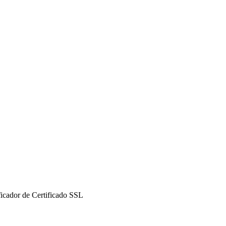
icador de Certificado SSL