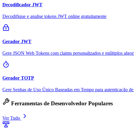
Decodificador JWT
Decodifique e analise tokens JWT online gratuitamente
Gerador JWT
Gere JSON Web Tokens com claims personalizados e múltiplos algor
Gerador TOTP
Gere Senhas de Uso Único Baseadas em Tempo para autenticação de d
Ferramentas de Desenvolvedor Populares
Ver Tudo