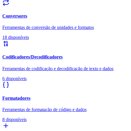
Conversores
Ferramentas de conversão de unidades e formatos
18 disponíveis
Codificadores/Decodificadores
Ferramentas de codificação e decodificação de texto e dados
6 disponíveis
Formatadores
Ferramentas de formatação de código e dados
8 disponíveis