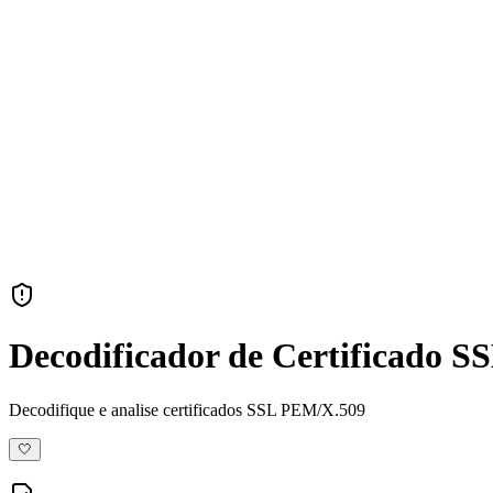
Decodificador de Certificado S
Decodifique e analise certificados SSL PEM/X.509
🤍