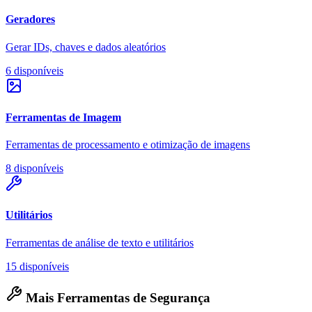
Geradores
Gerar IDs, chaves e dados aleatórios
6 disponíveis
Ferramentas de Imagem
Ferramentas de processamento e otimização de imagens
8 disponíveis
Utilitários
Ferramentas de análise de texto e utilitários
15 disponíveis
Mais Ferramentas de Segurança