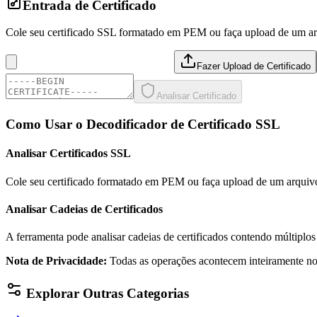
Entrada de Certificado
Cole seu certificado SSL formatado em PEM ou faça upload de um arq
Fazer Upload de Certificado
Analisar Certificado
Como Usar o Decodificador de Certificado SSL
Analisar Certificados SSL
Cole seu certificado formatado em PEM ou faça upload de um arquivo .p
Analisar Cadeias de Certificados
A ferramenta pode analisar cadeias de certificados contendo múltiplos 
Nota de Privacidade
:
Todas as operações acontecem inteiramente n
Explorar Outras Categorias