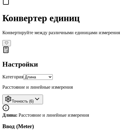
Конвертер единиц
Конвертируйте между различными единицами измерения
🤍
Настройки
Категория
Расстояние и линейные измерения
Точность
(
6
)
Длина
:
Расстояние и линейные измерения
Ввод
(
Meter
)