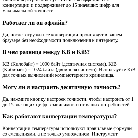
конвертации и поддерживает до 15 значащих цифр для
максимальной точности.
Работает ли он офлайн?
Да, после загрузки все конвертации происходят в вашем
браузере без необходимости подключения к интернету.
В чем разница между KB и KiB?
KB (Килобайт) = 1000 байт (десятичная система), KiB
(Кибибайт) = 1024 байта (двоичная система). Используйте KiB
для точных вычислений компьютерного хранилища.
Могу ли я настроить десятичную точность?
Да, нажмите кнопку настроек точности, чтобы настроить от 1
до 15 значащих цифр в зависимости от ваших потребностей.
Как работают конвертации температуры?
Конвертации температуры используют правильные формулы
со смещениями, а не только умножением. Инструмент