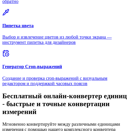
обратно
Пипетка цвета
Выбор и извлечение цветов из любой точки экрана —
инструмент пипетка для дизайнеров
Генератор Cron-выражений
Создание и проверка cron-выражений с визуальным
редактором и поддержкой часовых поясов
Бесплатный онлайн-конвертер единиц
- быстрые и точные конвертации
измерений
Мгновенно конвертируйте между различными единицами
измерения с помощью нашего комплексного конвертера