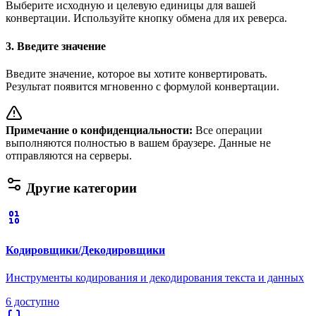
Выберите исходную и целевую единицы для вашей
конвертации. Используйте кнопку обмена для их реверса.
3. Введите значение
Введите значение, которое вы хотите конвертировать.
Результат появится мгновенно с формулой конвертации.
Примечание о конфиденциальности
:
Все операции
выполняются полностью в вашем браузере. Данные не
отправляются на серверы.
Другие категории
Кодировщики/Декодировщики
Инструменты кодирования и декодирования текста и данных
6 доступно