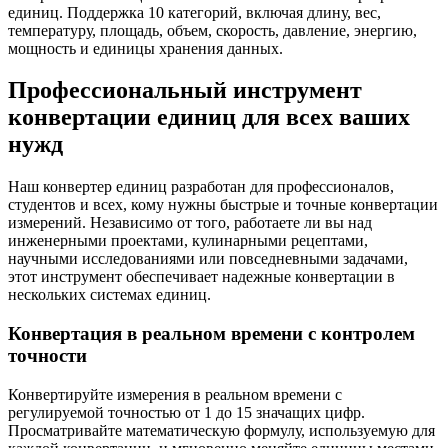
единиц. Поддержка 10 категорий, включая длину, вес,
температуру, площадь, объем, скорость, давление, энергию,
мощность и единицы хранения данных.
Профессиональный инструмент
конвертации единиц для всех ваших
нужд
Наш конвертер единиц разработан для профессионалов,
студентов и всех, кому нужны быстрые и точные конвертации
измерений. Независимо от того, работаете ли вы над
инженерными проектами, кулинарными рецептами,
научными исследованиями или повседневными задачами,
этот инструмент обеспечивает надежные конвертации в
нескольких системах единиц.
Конвертация в реальном времени с контролем
точности
Конвертируйте измерения в реальном времени с
регулируемой точностью от 1 до 15 значащих цифр.
Просматривайте математическую формулу, используемую для