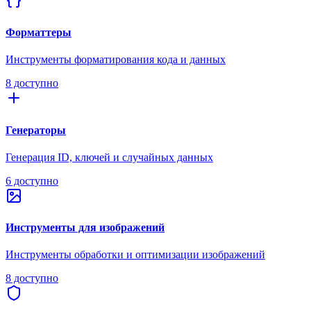
Форматтеры
Инструменты форматирования кода и данных
8 доступно
Генераторы
Генерация ID, ключей и случайных данных
6 доступно
Инструменты для изображений
Инструменты обработки и оптимизации изображений
8 доступно