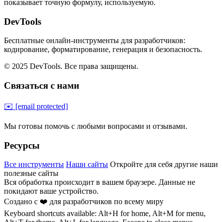
показывает точную формулу, используемую.
DevTools
Бесплатные онлайн-инструменты для разработчиков:
кодирование, форматирование, генерация и безопасность.
© 2025 DevTools. Все права защищены.
Связаться с нами
✉️
[email protected]
Мы готовы помочь с любыми вопросами и отзывами.
Ресурсы
Все инструменты
Наши сайты
Откройте для себя другие наши
полезные сайты
Вся обработка происходит в вашем браузере. Данные не
покидают ваше устройство.
Создано с ❤️ для разработчиков по всему миру
Keyboard shortcuts available: Alt+H for home, Alt+M for menu,