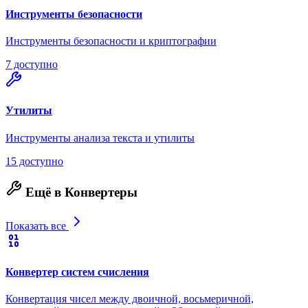
Инструменты безопасности
Инструменты безопасности и криптографии
7 доступно
Утилиты
Инструменты анализа текста и утилиты
15 доступно
Ещё в Конвертеры
Показать все
Конвертер систем счисления
Конвертация чисел между двоичной, восьмеричной,