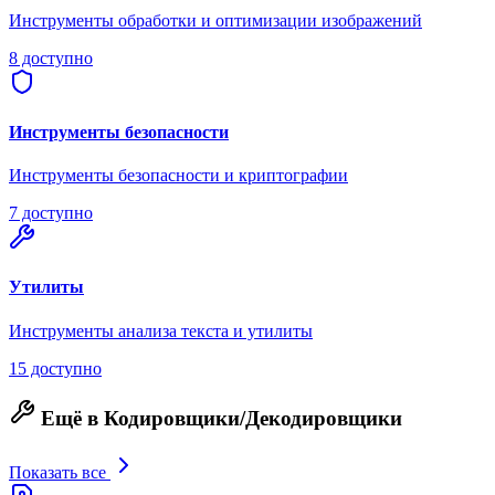
Инструменты обработки и оптимизации изображений
8 доступно
Инструменты безопасности
Инструменты безопасности и криптографии
7 доступно
Утилиты
Инструменты анализа текста и утилиты
15 доступно
Ещё в Кодировщики/Декодировщики
Показать все