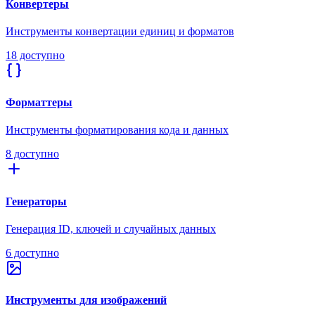
Конвертеры
Инструменты конвертации единиц и форматов
18 доступно
Форматтеры
Инструменты форматирования кода и данных
8 доступно
Генераторы
Генерация ID, ключей и случайных данных
6 доступно
Инструменты для изображений