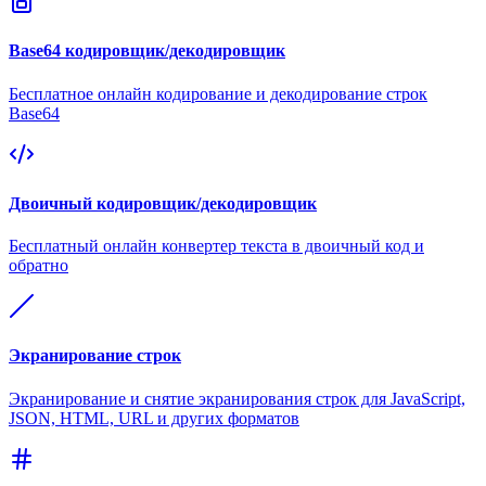
Base64 кодировщик/декодировщик
Бесплатное онлайн кодирование и декодирование строк
Base64
Двоичный кодировщик/декодировщик
Бесплатный онлайн конвертер текста в двоичный код и
обратно
Экранирование строк
Экранирование и снятие экранирования строк для JavaScript,
JSON, HTML, URL и других форматов