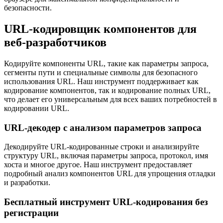
безопасности.
URL-кодировщик компонентов для
веб-разработчиков
Кодируйте компоненты URL, такие как параметры запроса,
сегменты пути и специальные символы для безопасного
использования URL. Наш инструмент поддерживает как
кодирование компонентов, так и кодирование полных URL,
что делает его универсальным для всех ваших потребностей в
кодировании URL.
URL-декодер с анализом параметров запроса
Декодируйте URL-кодированные строки и анализируйте
структуру URL, включая параметры запроса, протокол, имя
хоста и многое другое. Наш инструмент предоставляет
подробный анализ компонентов URL для упрощения отладки
и разработки.
Бесплатный инструмент URL-кодирования без
регистрации