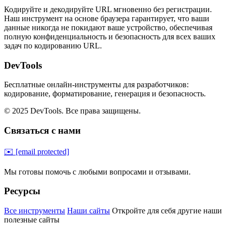
Кодируйте и декодируйте URL мгновенно без регистрации.
Наш инструмент на основе браузера гарантирует, что ваши
данные никогда не покидают ваше устройство, обеспечивая
полную конфиденциальность и безопасность для всех ваших
задач по кодированию URL.
DevTools
Бесплатные онлайн-инструменты для разработчиков:
кодирование, форматирование, генерация и безопасность.
© 2025 DevTools. Все права защищены.
Связаться с нами
✉️
[email protected]
Мы готовы помочь с любыми вопросами и отзывами.
Ресурсы
Все инструменты
Наши сайты
Откройте для себя другие наши
полезные сайты