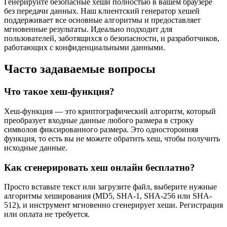
Генерируйте безопасные хеши полностью в вашем браузере
без передачи данных. Наш клиентский генератор хешей
поддерживает все основные алгоритмы и предоставляет
мгновенные результаты. Идеально подходит для
пользователей, заботящихся о безопасности, и разработчиков,
работающих с конфиденциальными данными.
Часто задаваемые вопросы
Что такое хеш-функция?
Хеш-функция — это криптографический алгоритм, который
преобразует входные данные любого размера в строку
символов фиксированного размера. Это односторонняя
функция, то есть вы не можете обратить хеш, чтобы получить
исходные данные.
Как сгенерировать хеш онлайн бесплатно?
Просто вставьте текст или загрузите файл, выберите нужные
алгоритмы хеширования (MD5, SHA-1, SHA-256 или SHA-
512), и инструмент мгновенно сгенерирует хеши. Регистрация
или оплата не требуется.