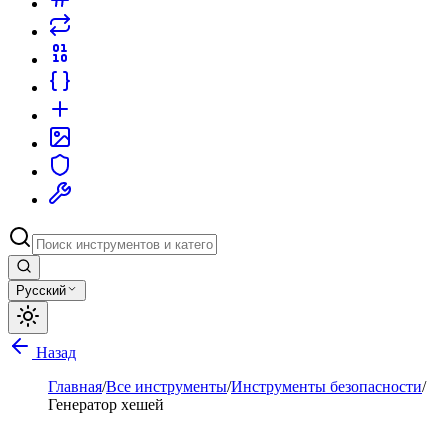
Русский
Назад
Главная
/
Все инструменты
/
Инструменты безопасности
/
Генератор хешей