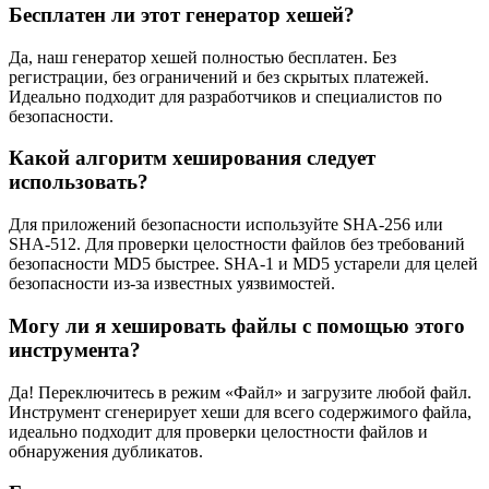
Бесплатен ли этот генератор хешей?
Да, наш генератор хешей полностью бесплатен. Без
регистрации, без ограничений и без скрытых платежей.
Идеально подходит для разработчиков и специалистов по
безопасности.
Какой алгоритм хеширования следует
использовать?
Для приложений безопасности используйте SHA-256 или
SHA-512. Для проверки целостности файлов без требований
безопасности MD5 быстрее. SHA-1 и MD5 устарели для целей
безопасности из-за известных уязвимостей.
Могу ли я хешировать файлы с помощью этого
инструмента?
Да! Переключитесь в режим «Файл» и загрузите любой файл.
Инструмент сгенерирует хеши для всего содержимого файла,
идеально подходит для проверки целостности файлов и
обнаружения дубликатов.