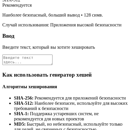
Рекомендуется
Наиболее безопасный, больший вывод
•
128
симв.
Случай использования
:
Приложения высокой безопасности
Ввод
Введите текст, который вы хотите хешировать
Как использовать генератор хешей
Алгоритмы хеширования
SHA-256:
Рекомендуется для приложений безопасности
SHA-512:
Наиболее безопасен, используйте для высоких
требований к безопасности
SHA-1:
Поддержка устаревших систем, не
рекомендуется для новых проектов
MD5:
Быстрый, но небезопасный, используйте только
для целей, не связанных с безопасностью