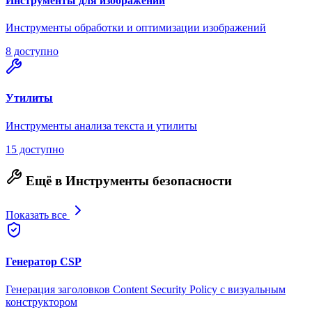
Инструменты для изображений
Инструменты обработки и оптимизации изображений
8 доступно
Утилиты
Инструменты анализа текста и утилиты
15 доступно
Ещё в Инструменты безопасности
Показать все
Генератор CSP
Генерация заголовков Content Security Policy с визуальным
конструктором