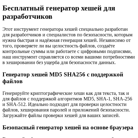
Бесплатный генератор хешей для
разработчиков
Этот инструмент генератора хешей специально разработан
для разработчиков и специалистов по безопасности, которым
нужна быстрая и надёжная генерация хешей. Независимо от
того, проверяете ли вы целостность файлов, создаёте
контрольные суммы или работаете с цифровыми подписями,
наш инструмент справляется со всеми вашими потребностями
в хешировании без ущерба для безопасности данных.
Генератор хешей MD5 SHA256 с поддержкой
файлов
Генерируйте криптографические хеши как для текста, так и
для файлов с поддержкой алгоритмов MD5, SHA-1, SHA-256
и SHA-512. Идеально подходит для проверки целостности
файлов, хеширования паролей и приложений безопасности.
Загружайте файлы проверки хешей для ваших записей.
Безопасный генератор хешей на основе браузера