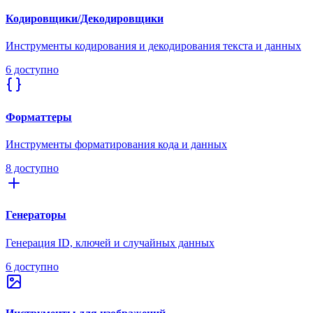
Кодировщики/Декодировщики
Инструменты кодирования и декодирования текста и данных
6 доступно
Форматтеры
Инструменты форматирования кода и данных
8 доступно
Генераторы
Генерация ID, ключей и случайных данных
6 доступно