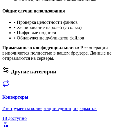
Общие случаи использования
•
Проверка целостности файлов
•
Хеширование паролей (с солью)
•
Цифровые подписи
•
Обнаружение дубликатов файлов
Примечание о конфиденциальности
:
Все операции
выполняются полностью в вашем браузере. Данные не
отправляются на серверы.
Другие категории
Конвертеры
Инструменты конвертации единиц и форматов
18 доступно