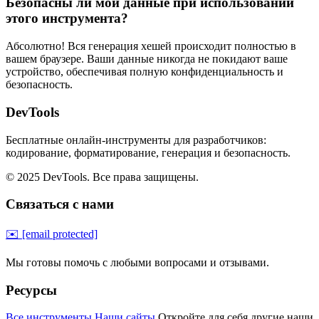
Безопасны ли мои данные при использовании
этого инструмента?
Абсолютно! Вся генерация хешей происходит полностью в
вашем браузере. Ваши данные никогда не покидают ваше
устройство, обеспечивая полную конфиденциальность и
безопасность.
DevTools
Бесплатные онлайн-инструменты для разработчиков:
кодирование, форматирование, генерация и безопасность.
© 2025 DevTools. Все права защищены.
Связаться с нами
✉️
[email protected]
Мы готовы помочь с любыми вопросами и отзывами.
Ресурсы
Все инструменты
Наши сайты
Откройте для себя другие наши