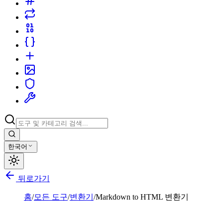
한국어
뒤로가기
홈
/
모든 도구
/
변환기
/
Markdown to HTML 변환기