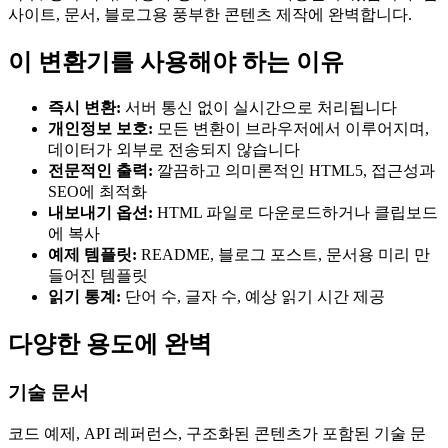
사이트, 문서, 블로그용 풍부한 콘텐츠 제작에 완벽합니다.
이 변환기를 사용해야 하는 이유
즉시 변환:
서버 통신 없이 실시간으로 처리됩니다
개인정보 보호:
모든 변환이 브라우저에서 이루어지며,
데이터가 외부로 전송되지 않습니다
전문적인 출력:
깔끔하고 의미론적인 HTML5, 접근성과
SEO에 최적화
내보내기 옵션:
HTML 파일로 다운로드하거나 클립보드
에 복사
예제 템플릿:
README, 블로그 포스트, 문서용 미리 만
들어진 템플릿
읽기 통계:
단어 수, 글자 수, 예상 읽기 시간 제공
다양한 용도에 완벽
기술 문서
코드 예제, API 레퍼런스, 구조화된 콘텐츠가 포함된 기술 문