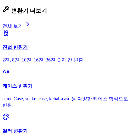
변환기 더보기
전체 보기
진법 변환기
2진, 8진, 10진, 16진, 36진 숫자 간 변환
케이스 변환기
camelCase, snake_case, kebab-case 등 다양한 케이스 형식으로
변환
컬러 변환기