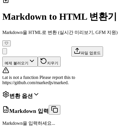
Markdown to HTML 변환기
Markdown을 HTML로 변환 (실시간 미리보기, GFM 지원)
🤍
파일 업로드
예제 불러오기
지우기
t.at is not a function Please report this to
https://github.com/markedjs/marked.
변환 옵션
Markdown 입력
Markdown을 입력하세요...