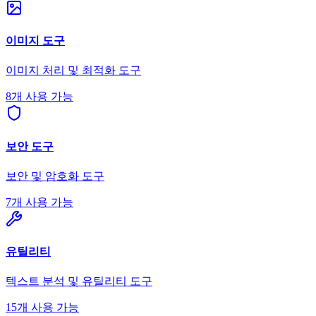
이미지 도구
이미지 처리 및 최적화 도구
8개 사용 가능
보안 도구
보안 및 암호화 도구
7개 사용 가능
유틸리티
텍스트 분석 및 유틸리티 도구
15개 사용 가능