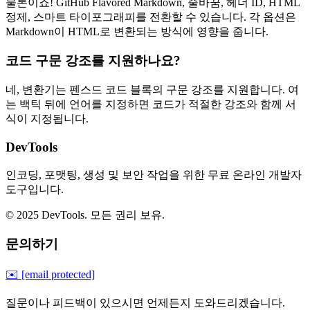
물론이죠! GitHub Flavored Markdown, 줄바꿈, 헤더 ID, HTML
정제, 스마트 타이포그래피를 전환할 수 있습니다. 각 옵션은
Markdown이 HTML로 변환되는 방식에 영향을 줍니다.
코드 구문 강조를 지원하나요?
네, 변환기는 펜스드 코드 블록의 구문 강조를 지원합니다. 여
는 백틱 뒤에 언어를 지정하면 코드가 적절한 강조와 함께 서
식이 지정됩니다.
DevTools
인코딩, 포맷팅, 생성 및 보안 작업을 위한 무료 온라인 개발자
도구입니다.
© 2025 DevTools. 모든 권리 보유.
문의하기
✉️
[email protected]
질문이나 피드백이 있으시면 언제든지 도와드리겠습니다.