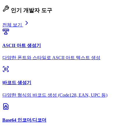
인기 개발자 도구
전체 보기
ASCII 아트 생성기
다양한 폰트와 스타일로 ASCII 아트 텍스트 생성
바코드 생성기
다양한 형식의 바코드 생성 (Code128, EAN, UPC 등)
Base64 인코더/디코더