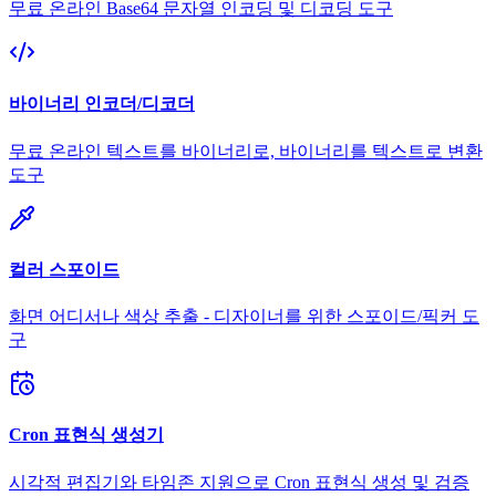
무료 온라인 Base64 문자열 인코딩 및 디코딩 도구
바이너리 인코더/디코더
무료 온라인 텍스트를 바이너리로, 바이너리를 텍스트로 변환
도구
컬러 스포이드
화면 어디서나 색상 추출 - 디자이너를 위한 스포이드/픽커 도
구
Cron 표현식 생성기
시각적 편집기와 타임존 지원으로 Cron 표현식 생성 및 검증