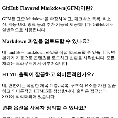
GitHub Flavored Markdown(GFM)이란?
GFM은 표준 Markdown을 확장하여 표, 체크박스 목록, 취소
선, 자동 URL 링크 등의 추가 기능을 제공합니다. GitHub에서
일반적으로 사용됩니다.
Markdown 파일을 업로드할 수 있나요?
네! .md 또는 .markdown 파일을 직접 업로드할 수 있습니다. 변
환기가 자동으로 콘텐츠를 로드하고 변환을 시작합니다. 모든
처리는 브라우저에서 이루어집니다.
HTML 출력이 깔끔하고 의미론적인가요?
네, 변환기는 적절한 제목 계층, 목록, 구조적 요소를 가진 깔끔
하고 의미론적인 HTML5를 생성합니다. 출력은 접근성과
SEO에 최적화되어 있습니다.
변환 옵션을 사용자 정의할 수 있나요?