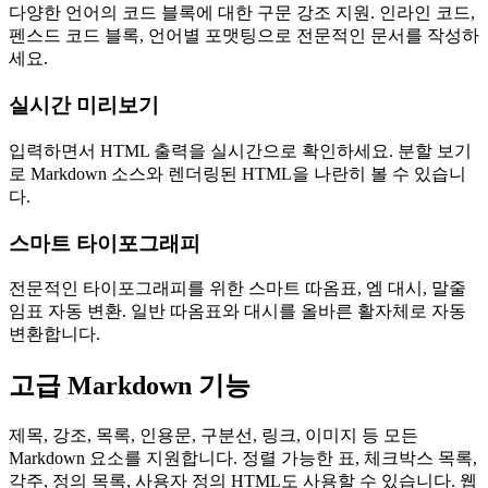
다양한 언어의 코드 블록에 대한 구문 강조 지원. 인라인 코드,
펜스드 코드 블록, 언어별 포맷팅으로 전문적인 문서를 작성하
세요.
실시간 미리보기
입력하면서 HTML 출력을 실시간으로 확인하세요. 분할 보기
로 Markdown 소스와 렌더링된 HTML을 나란히 볼 수 있습니
다.
스마트 타이포그래피
전문적인 타이포그래피를 위한 스마트 따옴표, 엠 대시, 말줄
임표 자동 변환. 일반 따옴표와 대시를 올바른 활자체로 자동
변환합니다.
고급 Markdown 기능
제목, 강조, 목록, 인용문, 구분선, 링크, 이미지 등 모든
Markdown 요소를 지원합니다. 정렬 가능한 표, 체크박스 목록,
각주, 정의 목록, 사용자 정의 HTML도 사용할 수 있습니다. 웹