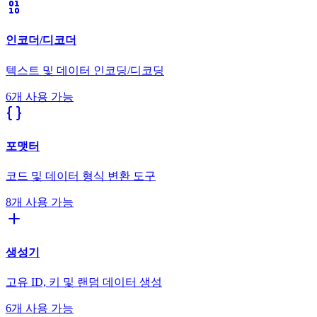
인코더/디코더
텍스트 및 데이터 인코딩/디코딩
6개 사용 가능
포맷터
코드 및 데이터 형식 변환 도구
8개 사용 가능
생성기
고유 ID, 키 및 랜덤 데이터 생성
6개 사용 가능