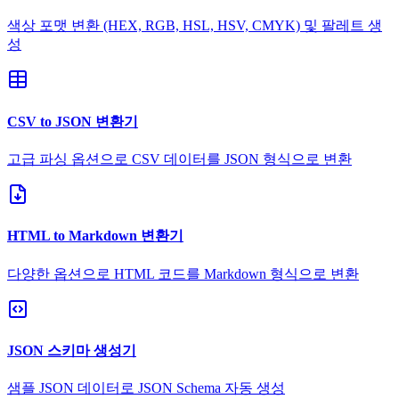
색상 포맷 변환 (HEX, RGB, HSL, HSV, CMYK) 및 팔레트 생
성
CSV to JSON 변환기
고급 파싱 옵션으로 CSV 데이터를 JSON 형식으로 변환
HTML to Markdown 변환기
다양한 옵션으로 HTML 코드를 Markdown 형식으로 변환
JSON 스키마 생성기
샘플 JSON 데이터로 JSON Schema 자동 생성