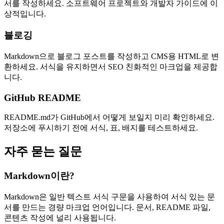
서를 작성하세요. 소프트웨어 프로젝트와 개발자 가이드에 이
상적입니다.
블로깅
Markdown으로 블로그 포스트를 작성하고 CMS용 HTML로 변
환하세요. 서식을 유지하면서 SEO 친화적인 마크업을 제공합
니다.
GitHub README
README.md가 GitHub에서 어떻게 보일지 미리 확인하세요.
저장소에 푸시하기 전에 서식, 표, 배지를 테스트하세요.
자주 묻는 질문
Markdown이란?
Markdown은 일반 텍스트 서식 구문을 사용하여 서식 있는 문
서를 만드는 경량 마크업 언어입니다. 문서, README 파일,
콘텐츠 작성에 널리 사용됩니다.