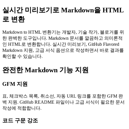
실시간 미리보기로 Markdown을 HTML
로 변환
Markdown to HTML 변환기는 개발자, 기술 작가, 블로거를 위
한 완벽한 도구입니다. Markdown 문서를 깔끔하고 의미론적
인 HTML로 변환합니다. 실시간 미리보기, GitHub Flavored
Markdown 지원, 고급 서식 옵션으로 작성하면서 바로 결과를
확인할 수 있습니다.
완전한 Markdown 기능 지원
GFM 지원
표, 체크박스 목록, 취소선, 자동 URL 링크를 포함한 GFM 완
벽 지원. GitHub README 파일이나 고급 서식이 필요한 문서
작성에 적합합니다.
코드 구문 강조