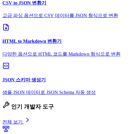
CSV to JSON 변환기
고급 파싱 옵션으로 CSV 데이터를 JSON 형식으로 변환
HTML to Markdown 변환기
다양한 옵션으로 HTML 코드를 Markdown 형식으로 변환
JSON 스키마 생성기
샘플 JSON 데이터로 JSON Schema 자동 생성
인기 개발자 도구
전체 보기