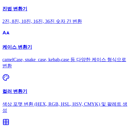
진법 변환기
2진, 8진, 10진, 16진, 36진 숫자 간 변환
케이스 변환기
camelCase, snake_case, kebab-case 등 다양한 케이스 형식으로
변환
컬러 변환기
색상 포맷 변환 (HEX, RGB, HSL, HSV, CMYK) 및 팔레트 생
성