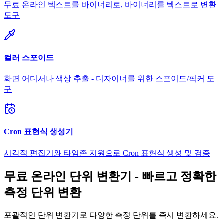
무료 온라인 텍스트를 바이너리로, 바이너리를 텍스트로 변환
도구
컬러 스포이드
화면 어디서나 색상 추출 - 디자이너를 위한 스포이드/픽커 도
구
Cron 표현식 생성기
시각적 편집기와 타임존 지원으로 Cron 표현식 생성 및 검증
무료 온라인 단위 변환기 - 빠르고 정확한
측정 단위 변환
포괄적인 단위 변환기로 다양한 측정 단위를 즉시 변환하세요.