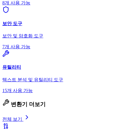
8개 사용 가능
보안 도구
보안 및 암호화 도구
7개 사용 가능
유틸리티
텍스트 분석 및 유틸리티 도구
15개 사용 가능
변환기 더보기
전체 보기