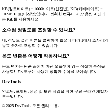
KB(킬로바이트) = 1000바이트(십진법), KiB(키비바이트) =
1024바이트(이진법)입니다. 정확한 컴퓨터 저장 용량 계산에
는 KiB를 사용하세요.
소수점 정밀도를 조정할 수 있나요?
네, 정밀도 설정 버튼을 클릭하여 필요에 따라 1에서 15자리의
유효 숫자로 조정할 수 있습니다.
온도 변환은 어떻게 작동하나요?
온도 변환은 단순 곱셈이 아닌 오프셋이 있는 적절한 수식을
사용합니다. 도구는 사용된 정확한 수식을 보여줍니다.
DevTools
인코딩, 포맷팅, 생성 및 보안 작업을 위한 무료 온라인 개발자
도구입니다.
© 2025 DevTools. 모든 권리 보유.