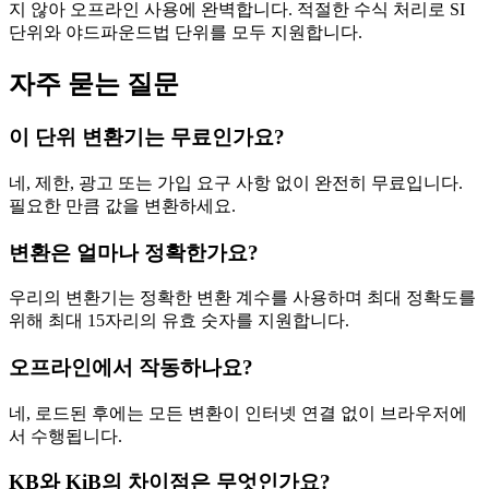
지 않아 오프라인 사용에 완벽합니다. 적절한 수식 처리로 SI
단위와 야드파운드법 단위를 모두 지원합니다.
자주 묻는 질문
이 단위 변환기는 무료인가요?
네, 제한, 광고 또는 가입 요구 사항 없이 완전히 무료입니다.
필요한 만큼 값을 변환하세요.
변환은 얼마나 정확한가요?
우리의 변환기는 정확한 변환 계수를 사용하며 최대 정확도를
위해 최대 15자리의 유효 숫자를 지원합니다.
오프라인에서 작동하나요?
네, 로드된 후에는 모든 변환이 인터넷 연결 없이 브라우저에
서 수행됩니다.
KB와 KiB의 차이점은 무엇인가요?