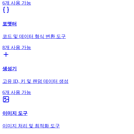
6개 사용 가능
포맷터
코드 및 데이터 형식 변환 도구
8개 사용 가능
생성기
고유 ID, 키 및 랜덤 데이터 생성
6개 사용 가능
이미지 도구
이미지 처리 및 최적화 도구