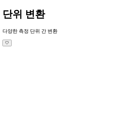
단위 변환
다양한 측정 단위 간 변환
🤍