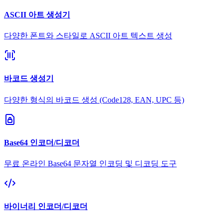
ASCII 아트 생성기
다양한 폰트와 스타일로 ASCII 아트 텍스트 생성
바코드 생성기
다양한 형식의 바코드 생성 (Code128, EAN, UPC 등)
Base64 인코더/디코더
무료 온라인 Base64 문자열 인코딩 및 디코딩 도구
바이너리 인코더/디코더