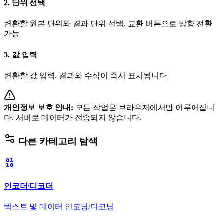
2. 단위 선택
변환할 원본 단위와 결과 단위 선택. 교환 버튼으로 방향 전환
가능
3. 값 입력
변환할 값 입력. 결과와 수식이 즉시 표시됩니다
개인정보 보호 안내
:
모든 작업은 브라우저에서만 이루어집니
다. 서버로 데이터가 전송되지 않습니다.
다른 카테고리 탐색
인코더/디코더
텍스트 및 데이터 인코딩/디코딩