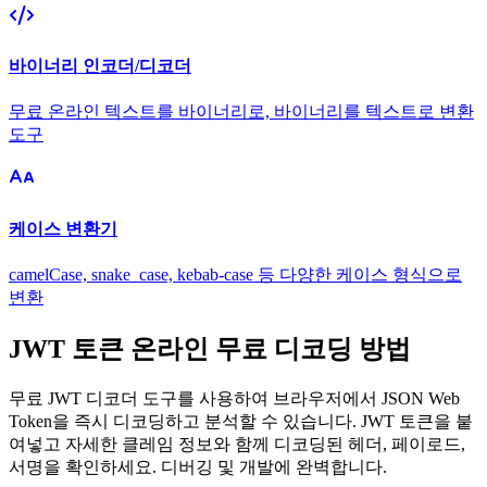
바이너리 인코더/디코더
무료 온라인 텍스트를 바이너리로, 바이너리를 텍스트로 변환
도구
케이스 변환기
camelCase, snake_case, kebab-case 등 다양한 케이스 형식으로
변환
JWT 토큰 온라인 무료 디코딩 방법
무료 JWT 디코더 도구를 사용하여 브라우저에서 JSON Web
Token을 즉시 디코딩하고 분석할 수 있습니다. JWT 토큰을 붙
여넣고 자세한 클레임 정보와 함께 디코딩된 헤더, 페이로드,
서명을 확인하세요. 디버깅 및 개발에 완벽합니다.