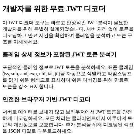
개발자를 위한 무료 JWT 디코더
이 JWT 디코더 도구는 빠르고 안정적인 JWT 분석이 필요한
개발자를 위해 특별히 설계되었습니다. 서버 처리 없이 토큰을
디코딩하고 만료 시간을 확인하며 클레임을 분석하고 토큰 구
조를 이해하세요.
클레임 상세 정보가 포함된 JWT 토큰 분석기
포괄적인 클레임 정보로 JWT 토큰을 분석하세요. 표준 클레임
(iss, sub, aud, exp, nbf, iat, jti)을 자동으로 식별하고 타임스탬프
를 읽기 쉬운 형식으로 표시하며 쉬운 디버깅을 위해 만료된
토큰을 강조 표시합니다.
안전한 브라우저 기반 JWT 디코더
서버로 데이터를 보내지 않고 브라우저에서 JWT 토큰을 안전
하게 디코딩하세요. 모든 처리는 클라이언트에서 이루어져 토
큰의 개인정보를 보호합니다. 추가 분석을 위해 디코딩된 섹션
을 JSON 파일로 다운로드하세요.