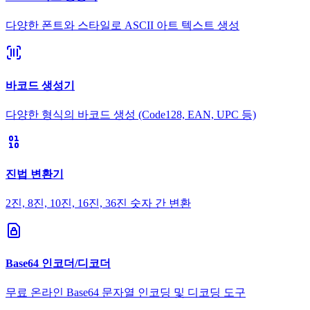
다양한 폰트와 스타일로 ASCII 아트 텍스트 생성
바코드 생성기
다양한 형식의 바코드 생성 (Code128, EAN, UPC 등)
진법 변환기
2진, 8진, 10진, 16진, 36진 숫자 간 변환
Base64 인코더/디코더
무료 온라인 Base64 문자열 인코딩 및 디코딩 도구