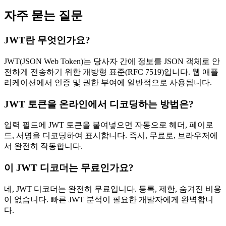
자주 묻는 질문
JWT란 무엇인가요?
JWT(JSON Web Token)는 당사자 간에 정보를 JSON 객체로 안
전하게 전송하기 위한 개방형 표준(RFC 7519)입니다. 웹 애플
리케이션에서 인증 및 권한 부여에 일반적으로 사용됩니다.
JWT 토큰을 온라인에서 디코딩하는 방법은?
입력 필드에 JWT 토큰을 붙여넣으면 자동으로 헤더, 페이로
드, 서명을 디코딩하여 표시합니다. 즉시, 무료로, 브라우저에
서 완전히 작동합니다.
이 JWT 디코더는 무료인가요?
네, JWT 디코더는 완전히 무료입니다. 등록, 제한, 숨겨진 비용
이 없습니다. 빠른 JWT 분석이 필요한 개발자에게 완벽합니
다.