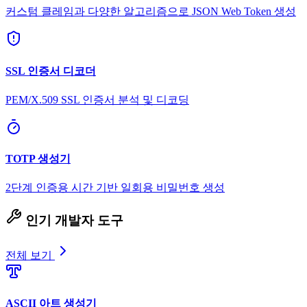
커스텀 클레임과 다양한 알고리즘으로 JSON Web Token 생성
SSL 인증서 디코더
PEM/X.509 SSL 인증서 분석 및 디코딩
TOTP 생성기
2단계 인증용 시간 기반 일회용 비밀번호 생성
인기 개발자 도구
전체 보기
ASCII 아트 생성기