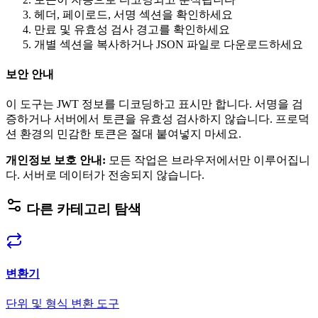
헤더, 페이로드, 서명 섹션을 확인하세요
만료 및 유효성 검사 경고를 확인하세요
개별 섹션을 복사하거나 JSON 파일로 다운로드하세요
보안 안내
이 도구는 JWT 정보를 디코딩하고 표시만 합니다. 서명을 검
증하거나 서버에서 토큰을 유효성 검사하지 않습니다. 프로덕
션 환경의 민감한 토큰은 절대 붙여넣지 마세요.
개인정보 보호 안내
:
모든 작업은 브라우저에서만 이루어집니
다. 서버로 데이터가 전송되지 않습니다.
다른 카테고리 탐색
변환기
단위 및 형식 변환 도구