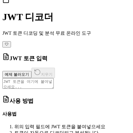
JWT 디코더
JWT 토큰 디코딩 및 분석 무료 온라인 도구
🤍
JWT 토큰 입력
예제 불러오기
지우기
사용 방법
사용법
위의 입력 필드에 JWT 토큰을 붙여넣으세요
토큰이 자동으로 디코딩되고 분석됩니다