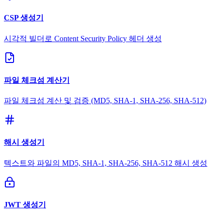
CSP 생성기
시각적 빌더로 Content Security Policy 헤더 생성
파일 체크섬 계산기
파일 체크섬 계산 및 검증 (MD5, SHA-1, SHA-256, SHA-512)
해시 생성기
텍스트와 파일의 MD5, SHA-1, SHA-256, SHA-512 해시 생성
JWT 생성기