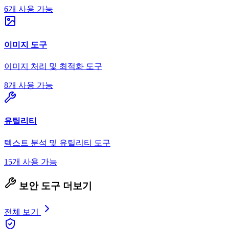
6개 사용 가능
이미지 도구
이미지 처리 및 최적화 도구
8개 사용 가능
유틸리티
텍스트 분석 및 유틸리티 도구
15개 사용 가능
보안 도구 더보기
전체 보기