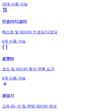
18개 사용 가능
인코더/디코더
텍스트 및 데이터 인코딩/디코딩
6개 사용 가능
포맷터
코드 및 데이터 형식 변환 도구
8개 사용 가능
생성기
고유 ID, 키 및 랜덤 데이터 생성