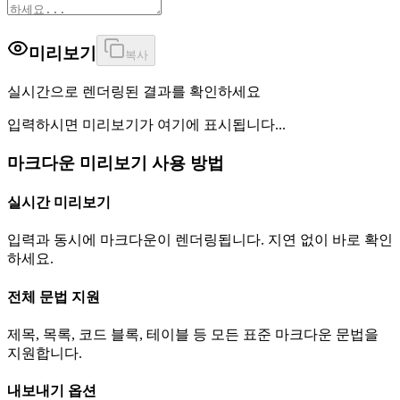
미리보기
복사
실시간으로 렌더링된 결과를 확인하세요
입력하시면 미리보기가 여기에 표시됩니다...
마크다운 미리보기 사용 방법
실시간 미리보기
입력과 동시에 마크다운이 렌더링됩니다. 지연 없이 바로 확인
하세요.
전체 문법 지원
제목, 목록, 코드 블록, 테이블 등 모든 표준 마크다운 문법을
지원합니다.
내보내기 옵션