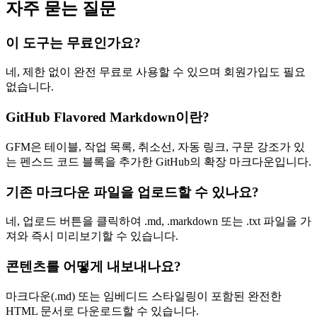
자주 묻는 질문
이 도구는 무료인가요?
네, 제한 없이 완전 무료로 사용할 수 있으며 회원가입도 필요
없습니다.
GitHub Flavored Markdown이란?
GFM은 테이블, 작업 목록, 취소선, 자동 링크, 구문 강조가 있
는 펜스드 코드 블록을 추가한 GitHub의 확장 마크다운입니다.
기존 마크다운 파일을 업로드할 수 있나요?
네, 업로드 버튼을 클릭하여 .md, .markdown 또는 .txt 파일을 가
져와 즉시 미리보기할 수 있습니다.
콘텐츠를 어떻게 내보내나요?
마크다운(.md) 또는 임베디드 스타일링이 포함된 완전한
HTML 문서로 다운로드할 수 있습니다.