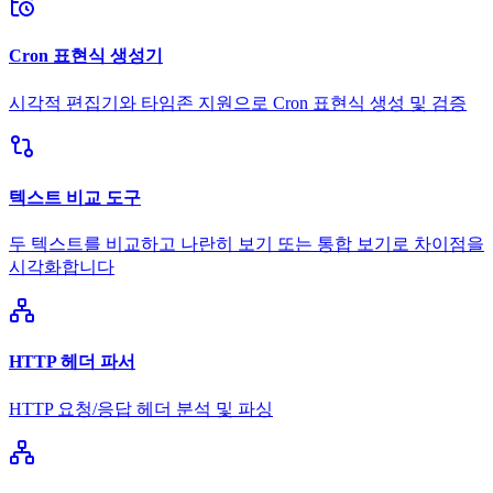
Cron 표현식 생성기
시각적 편집기와 타임존 지원으로 Cron 표현식 생성 및 검증
텍스트 비교 도구
두 텍스트를 비교하고 나란히 보기 또는 통합 보기로 차이점을
시각화합니다
HTTP 헤더 파서
HTTP 요청/응답 헤더 분석 및 파싱