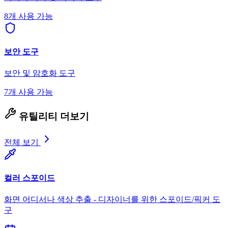
8개 사용 가능
보안 도구
보안 및 암호화 도구
7개 사용 가능
유틸리티 더보기
전체 보기
컬러 스포이드
화면 어디서나 색상 추출 - 디자이너를 위한 스포이드/픽커 도
구