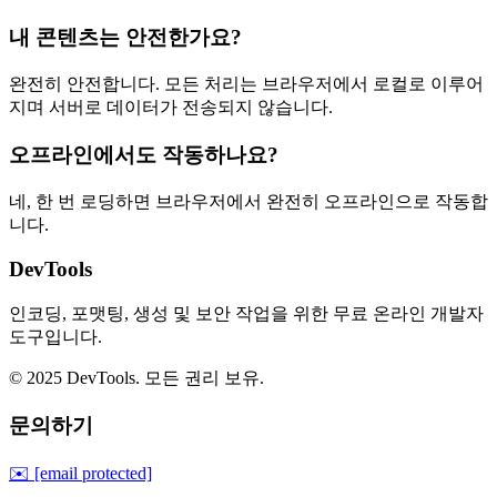
내 콘텐츠는 안전한가요?
완전히 안전합니다. 모든 처리는 브라우저에서 로컬로 이루어
지며 서버로 데이터가 전송되지 않습니다.
오프라인에서도 작동하나요?
네, 한 번 로딩하면 브라우저에서 완전히 오프라인으로 작동합
니다.
DevTools
인코딩, 포맷팅, 생성 및 보안 작업을 위한 무료 온라인 개발자
도구입니다.
© 2025 DevTools. 모든 권리 보유.
문의하기
✉️
[email protected]