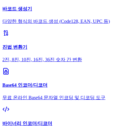
바코드 생성기
다양한 형식의 바코드 생성 (Code128, EAN, UPC 등)
진법 변환기
2진, 8진, 10진, 16진, 36진 숫자 간 변환
Base64 인코더/디코더
무료 온라인 Base64 문자열 인코딩 및 디코딩 도구
바이너리 인코더/디코더