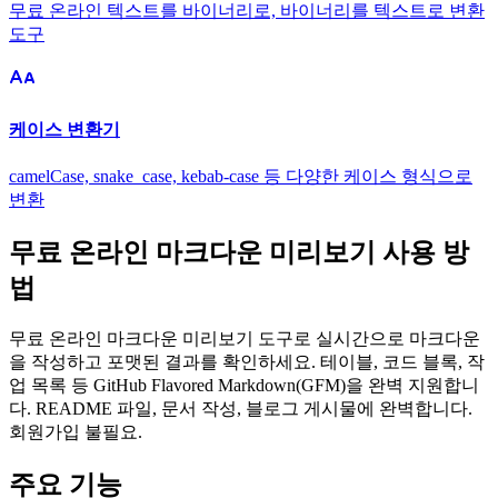
무료 온라인 텍스트를 바이너리로, 바이너리를 텍스트로 변환
도구
케이스 변환기
camelCase, snake_case, kebab-case 등 다양한 케이스 형식으로
변환
무료 온라인 마크다운 미리보기 사용 방
법
무료 온라인 마크다운 미리보기 도구로 실시간으로 마크다운
을 작성하고 포맷된 결과를 확인하세요. 테이블, 코드 블록, 작
업 목록 등 GitHub Flavored Markdown(GFM)을 완벽 지원합니
다. README 파일, 문서 작성, 블로그 게시물에 완벽합니다.
회원가입 불필요.
주요 기능