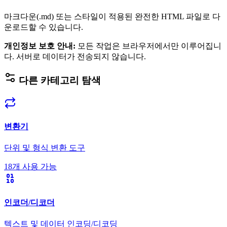
마크다운(.md) 또는 스타일이 적용된 완전한 HTML 파일로 다
운로드할 수 있습니다.
개인정보 보호 안내
:
모든 작업은 브라우저에서만 이루어집니
다. 서버로 데이터가 전송되지 않습니다.
다른 카테고리 탐색
변환기
단위 및 형식 변환 도구
18개 사용 가능
인코더/디코더
텍스트 및 데이터 인코딩/디코딩