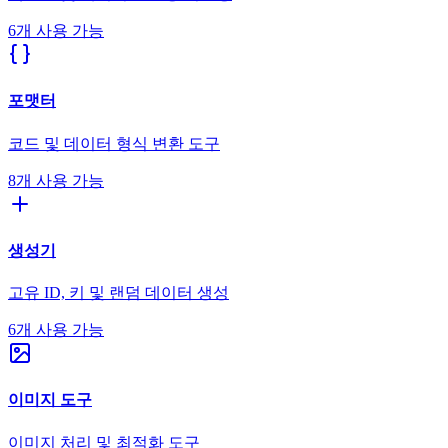
6개 사용 가능
포맷터
코드 및 데이터 형식 변환 도구
8개 사용 가능
생성기
고유 ID, 키 및 랜덤 데이터 생성
6개 사용 가능
이미지 도구
이미지 처리 및 최적화 도구