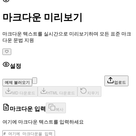
마크다운 미리보기
마크다운 텍스트를 실시간으로 미리보기하며 모든 표준 마크
다운 문법 지원
🤍
설정
예제 불러오기
업로드
MD 다운로드
HTML 다운로드
지우기
마크다운 입력
복사
여기에 마크다운 텍스트를 입력하세요