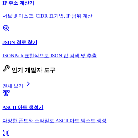
IP 주소 계산기
서브넷 마스크, CIDR 표기법, IP 범위 계산
JSON 경로 찾기
JSONPath 표현식으로 JSON 값 검색 및 추출
인기 개발자 도구
전체 보기
ASCII 아트 생성기
다양한 폰트와 스타일로 ASCII 아트 텍스트 생성