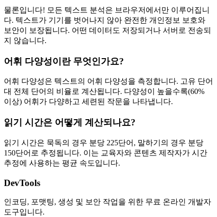
물론입니다! 모든 텍스트 분석은 브라우저에서만 이루어집니
다. 텍스트가 기기를 벗어나지 않아 완전한 개인정보 보호와
보안이 보장됩니다. 어떤 데이터도 저장되거나 서버로 전송되
지 않습니다.
어휘 다양성이란 무엇인가요?
어휘 다양성은 텍스트의 어휘 다양성을 측정합니다. 고유 단어
대 전체 단어의 비율로 계산됩니다. 다양성이 높을수록(60%
이상) 어휘가 다양하고 세련된 작문을 나타냅니다.
읽기 시간은 어떻게 계산되나요?
읽기 시간은 묵독의 경우 분당 225단어, 말하기의 경우 분당
150단어로 추정됩니다. 이는 교육자와 콘텐츠 제작자가 시간
추정에 사용하는 평균 속도입니다.
DevTools
인코딩, 포맷팅, 생성 및 보안 작업을 위한 무료 온라인 개발자
도구입니다.