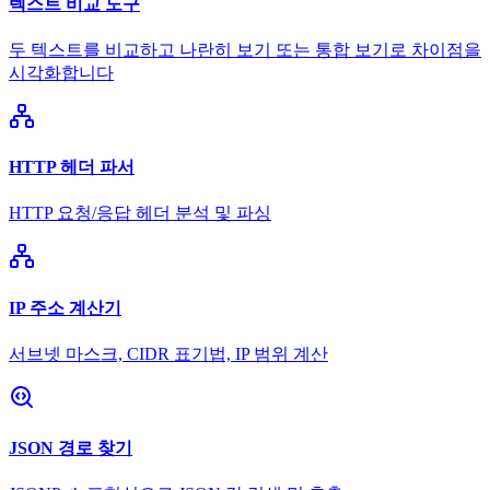
텍스트 비교 도구
두 텍스트를 비교하고 나란히 보기 또는 통합 보기로 차이점을
시각화합니다
HTTP 헤더 파서
HTTP 요청/응답 헤더 분석 및 파싱
IP 주소 계산기
서브넷 마스크, CIDR 표기법, IP 범위 계산
JSON 경로 찾기