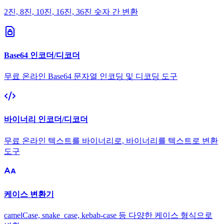
2진, 8진, 10진, 16진, 36진 숫자 간 변환
Base64 인코더/디코더
무료 온라인 Base64 문자열 인코딩 및 디코딩 도구
바이너리 인코더/디코더
무료 온라인 텍스트를 바이너리로, 바이너리를 텍스트로 변환
도구
케이스 변환기
camelCase, snake_case, kebab-case 등 다양한 케이스 형식으로