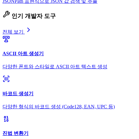
JSONPath 표현식으로 JSON 값 검색 및 추출
인기 개발자 도구
전체 보기
ASCII 아트 생성기
다양한 폰트와 스타일로 ASCII 아트 텍스트 생성
바코드 생성기
다양한 형식의 바코드 생성 (Code128, EAN, UPC 등)
진법 변환기