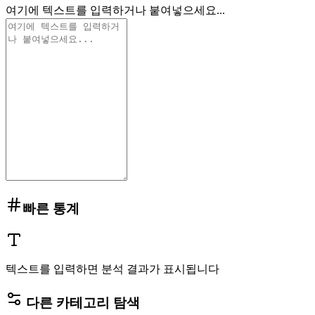
여기에 텍스트를 입력하거나 붙여넣으세요...
빠른 통계
텍스트를 입력하면 분석 결과가 표시됩니다
다른 카테고리 탐색