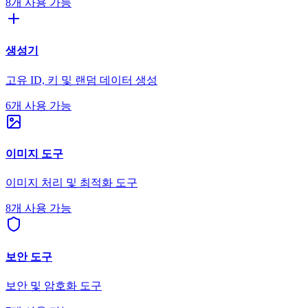
8개 사용 가능
생성기
고유 ID, 키 및 랜덤 데이터 생성
6개 사용 가능
이미지 도구
이미지 처리 및 최적화 도구
8개 사용 가능
보안 도구
보안 및 암호화 도구