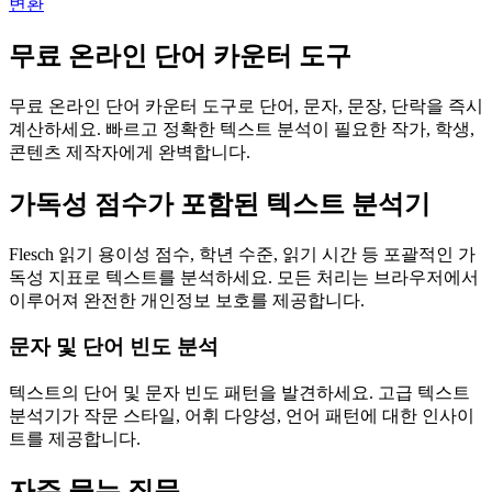
변환
무료 온라인 단어 카운터 도구
무료 온라인 단어 카운터 도구로 단어, 문자, 문장, 단락을 즉시
계산하세요. 빠르고 정확한 텍스트 분석이 필요한 작가, 학생,
콘텐츠 제작자에게 완벽합니다.
가독성 점수가 포함된 텍스트 분석기
Flesch 읽기 용이성 점수, 학년 수준, 읽기 시간 등 포괄적인 가
독성 지표로 텍스트를 분석하세요. 모든 처리는 브라우저에서
이루어져 완전한 개인정보 보호를 제공합니다.
문자 및 단어 빈도 분석
텍스트의 단어 및 문자 빈도 패턴을 발견하세요. 고급 텍스트
분석기가 작문 스타일, 어휘 다양성, 언어 패턴에 대한 인사이
트를 제공합니다.
자주 묻는 질문