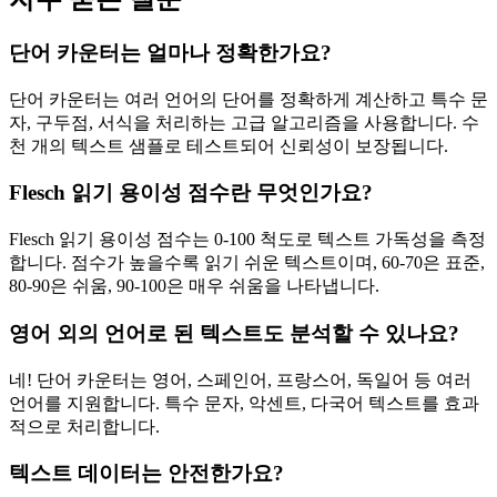
단어 카운터는 얼마나 정확한가요?
단어 카운터는 여러 언어의 단어를 정확하게 계산하고 특수 문
자, 구두점, 서식을 처리하는 고급 알고리즘을 사용합니다. 수
천 개의 텍스트 샘플로 테스트되어 신뢰성이 보장됩니다.
Flesch 읽기 용이성 점수란 무엇인가요?
Flesch 읽기 용이성 점수는 0-100 척도로 텍스트 가독성을 측정
합니다. 점수가 높을수록 읽기 쉬운 텍스트이며, 60-70은 표준,
80-90은 쉬움, 90-100은 매우 쉬움을 나타냅니다.
영어 외의 언어로 된 텍스트도 분석할 수 있나요?
네! 단어 카운터는 영어, 스페인어, 프랑스어, 독일어 등 여러
언어를 지원합니다. 특수 문자, 악센트, 다국어 텍스트를 효과
적으로 처리합니다.
텍스트 데이터는 안전한가요?