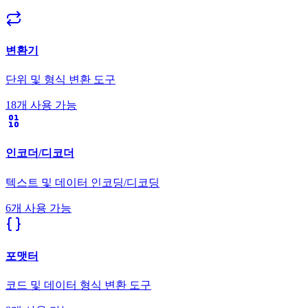
변환기
단위 및 형식 변환 도구
18개 사용 가능
인코더/디코더
텍스트 및 데이터 인코딩/디코딩
6개 사용 가능
포맷터
코드 및 데이터 형식 변환 도구