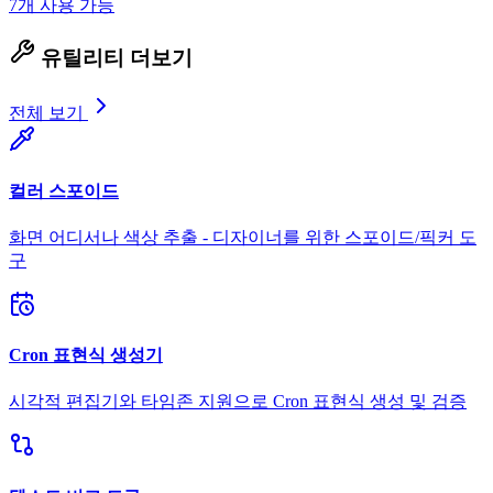
7개 사용 가능
유틸리티 더보기
전체 보기
컬러 스포이드
화면 어디서나 색상 추출 - 디자이너를 위한 스포이드/픽커 도
구
Cron 표현식 생성기
시각적 편집기와 타임존 지원으로 Cron 표현식 생성 및 검증