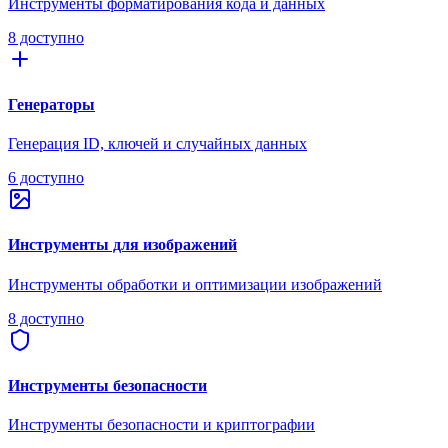
Инструменты форматирования кода и данных
8 доступно
Генераторы
Генерация ID, ключей и случайных данных
6 доступно
Инструменты для изображений
Инструменты обработки и оптимизации изображений
8 доступно
Инструменты безопасности
Инструменты безопасности и криптографии