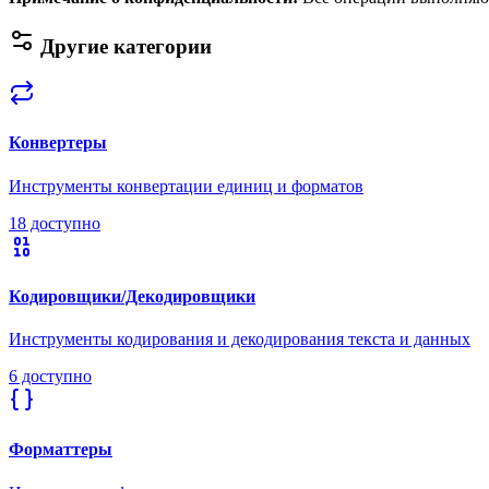
Другие категории
Конвертеры
Инструменты конвертации единиц и форматов
18 доступно
Кодировщики/Декодировщики
Инструменты кодирования и декодирования текста и данных
6 доступно
Форматтеры