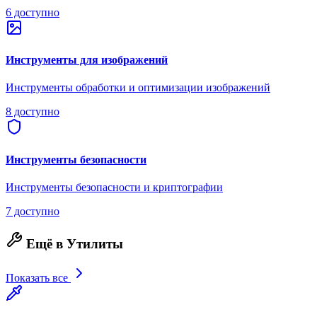
6 доступно
Инструменты для изображений
Инструменты обработки и оптимизации изображений
8 доступно
Инструменты безопасности
Инструменты безопасности и криптографии
7 доступно
Ещё в Утилиты
Показать все