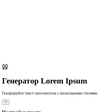
Генератор Lorem Ipsum
Генерируйте текст-заполнитель с несколькими стилями
🤍