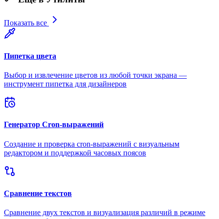
Показать все
Пипетка цвета
Выбор и извлечение цветов из любой точки экрана —
инструмент пипетка для дизайнеров
Генератор Cron-выражений
Создание и проверка cron-выражений с визуальным
редактором и поддержкой часовых поясов
Сравнение текстов
Сравнение двух текстов и визуализация различий в режиме