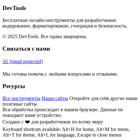
DevTools
Бесплатные онлайн-инструменты для разработчиков:
кодирование, форматирование, генерация и безопасность.
© 2025 DevTools. Все права защищены.
Связаться с нами
✉️
[email protected]
Мы готовы помочь с любыми вопросами и отзывами.
Ресурсы
Все инструменты
Наши сайты
Откройте для себя другие наши
полезные сайты
Вся обработка происходит в вашем браузере. Данные не
покидают ваше устройство.
Создано с ❤️ для разработчиков по всему миру
Keyboard shortcuts available: Alt+H for home, Alt+M for menu,
Alt+T for theme, Alt+L for language, Escape to close menus