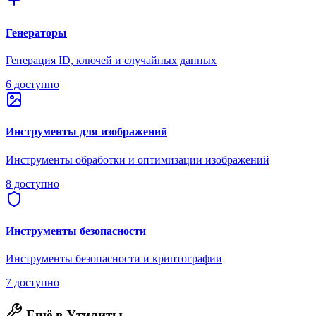
Генераторы
Генерация ID, ключей и случайных данных
6 доступно
Инструменты для изображений
Инструменты обработки и оптимизации изображений
8 доступно
Инструменты безопасности
Инструменты безопасности и криптографии
7 доступно
Ещё в Утилиты