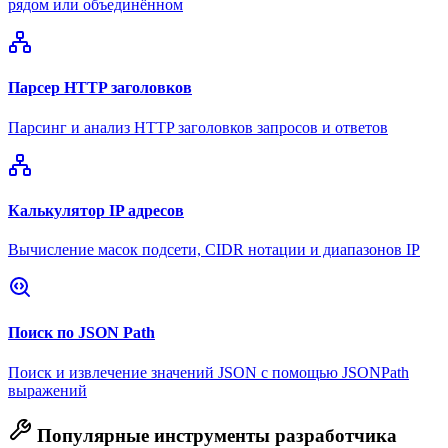
рядом или объединённом
Парсер HTTP заголовков
Парсинг и анализ HTTP заголовков запросов и ответов
Калькулятор IP адресов
Вычисление масок подсети, CIDR нотации и диапазонов IP
Поиск по JSON Path
Поиск и извлечение значений JSON с помощью JSONPath
выражений
Популярные инструменты разработчика