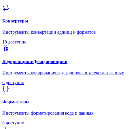
Конвертеры
Инструменты конвертации единиц и форматов
18 доступно
Кодировщики/Декодировщики
Инструменты кодирования и декодирования текста и данных
6 доступно
Форматтеры
Инструменты форматирования кода и данных
8 доступно