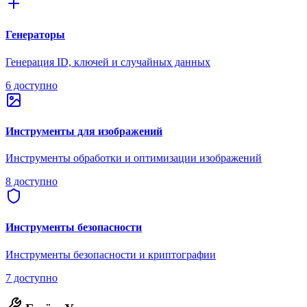
Генераторы
Генерация ID, ключей и случайных данных
6 доступно
Инструменты для изображений
Инструменты обработки и оптимизации изображений
8 доступно
Инструменты безопасности
Инструменты безопасности и криптографии
7 доступно