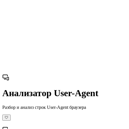
Анализатор User-Agent
Разбор и анализ строк User-Agent браузера
🤍