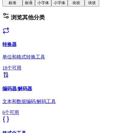
标准
标准
小字体
小字体
块状
块状
浏览其他分类
转换器
单位和格式转换工具
18个可用
编码器/解码器
文本和数据编码/解码工具
6个可用