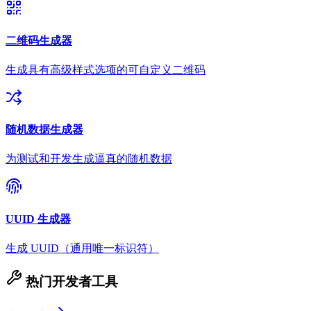
二维码生成器
生成具有高级样式选项的可自定义二维码
随机数据生成器
为测试和开发生成逼真的随机数据
UUID 生成器
生成 UUID（通用唯一标识符）
热门开发者工具