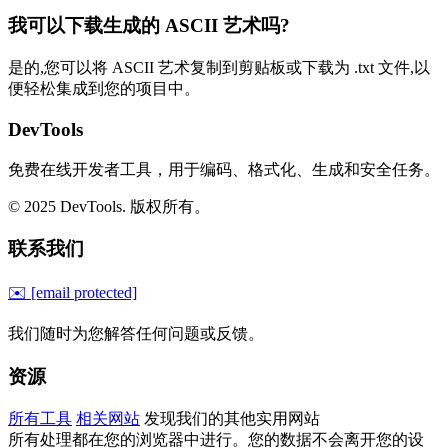
我可以下载生成的 ASCII 艺术吗?
是的,您可以将 ASCII 艺术复制到剪贴板或下载为 .txt 文件,以
便轻松集成到您的项目中。
DevTools
免费在线开发者工具，用于编码、格式化、生成和安全任务。
© 2025 DevTools. 版权所有。
联系我们
✉️
[email protected]
我们随时为您解答任何问题或反馈。
资源
所有工具
相关网站
发现我们的其他实用网站
所有处理都在您的浏览器中进行。您的数据不会离开您的设