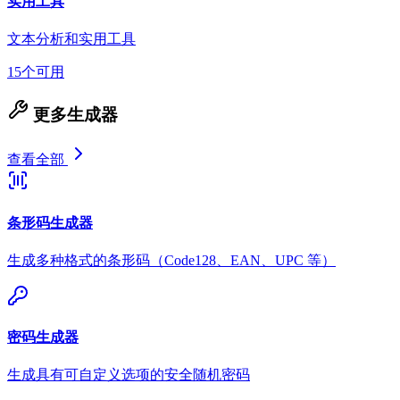
实用工具
文本分析和实用工具
15个可用
更多生成器
查看全部
条形码生成器
生成多种格式的条形码（Code128、EAN、UPC 等）
密码生成器
生成具有可自定义选项的安全随机密码