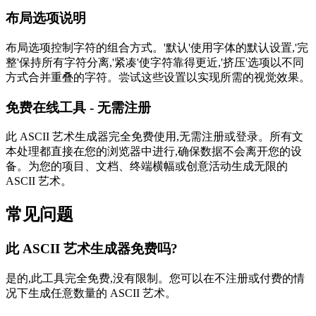
布局选项说明
布局选项控制字符的组合方式。'默认'使用字体的默认设置,'完
整'保持所有字符分离,'紧凑'使字符靠得更近,'挤压'选项以不同
方式合并重叠的字符。尝试这些设置以实现所需的视觉效果。
免费在线工具 - 无需注册
此 ASCII 艺术生成器完全免费使用,无需注册或登录。所有文
本处理都直接在您的浏览器中进行,确保数据不会离开您的设
备。为您的项目、文档、终端横幅或创意活动生成无限的
ASCII 艺术。
常见问题
此 ASCII 艺术生成器免费吗?
是的,此工具完全免费,没有限制。您可以在不注册或付费的情
况下生成任意数量的 ASCII 艺术。