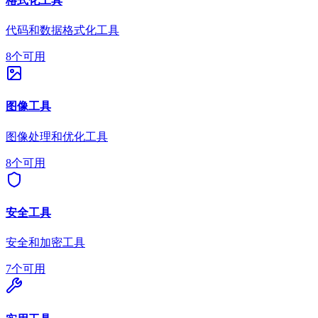
格式化工具
代码和数据格式化工具
8个可用
图像工具
图像处理和优化工具
8个可用
安全工具
安全和加密工具
7个可用