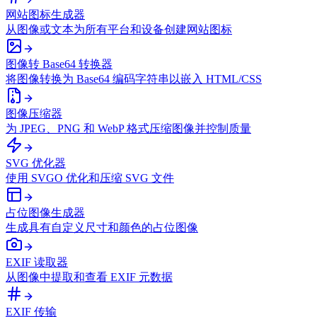
网站图标生成器
从图像或文本为所有平台和设备创建网站图标
图像转 Base64 转换器
将图像转换为 Base64 编码字符串以嵌入 HTML/CSS
图像压缩器
为 JPEG、PNG 和 WebP 格式压缩图像并控制质量
SVG 优化器
使用 SVGO 优化和压缩 SVG 文件
占位图像生成器
生成具有自定义尺寸和颜色的占位图像
EXIF 读取器
从图像中提取和查看 EXIF 元数据
EXIF 传输