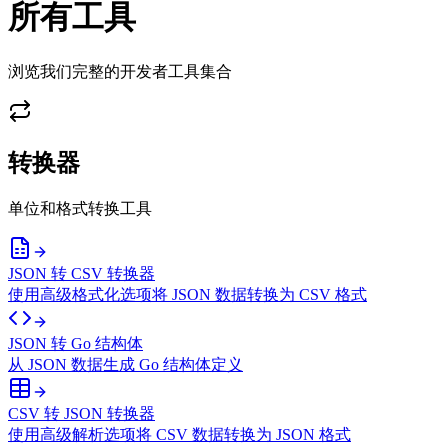
所有工具
浏览我们完整的开发者工具集合
转换器
单位和格式转换工具
JSON 转 CSV 转换器
使用高级格式化选项将 JSON 数据转换为 CSV 格式
JSON 转 Go 结构体
从 JSON 数据生成 Go 结构体定义
CSV 转 JSON 转换器
使用高级解析选项将 CSV 数据转换为 JSON 格式