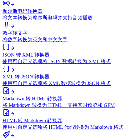
摩尔斯电码转换器
将文本转换为摩尔斯电码并支持音频播放
数字转文字
将数字转换为英文和中文文字
JSON 转 XML 转换器
使用可自定义选项将 JSON 数据转换为 XML 格式
XML 转 JSON 转换器
使用可自定义选项将 XML 数据转换为 JSON 格式
Markdown 转 HTML 转换器
将 Markdown 转换为 HTML，支持实时预览和 GFM
HTML 转 Markdown 转换器
使用可自定义选项将 HTML 代码转换为 Markdown 格式