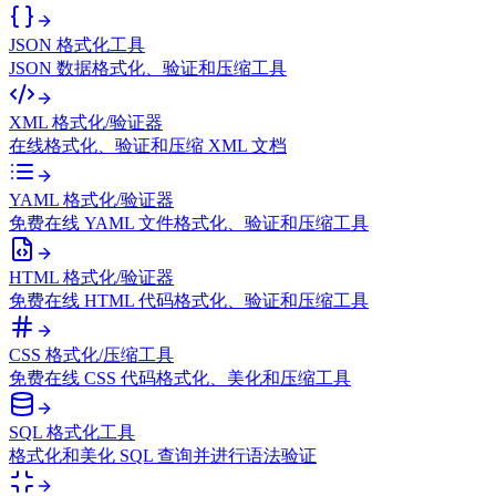
JSON 格式化工具
JSON 数据格式化、验证和压缩工具
XML 格式化/验证器
在线格式化、验证和压缩 XML 文档
YAML 格式化/验证器
免费在线 YAML 文件格式化、验证和压缩工具
HTML 格式化/验证器
免费在线 HTML 代码格式化、验证和压缩工具
CSS 格式化/压缩工具
免费在线 CSS 代码格式化、美化和压缩工具
SQL 格式化工具
格式化和美化 SQL 查询并进行语法验证