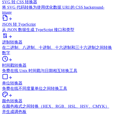
SVG 转 CSS 转换器
将 SVG 代码转换为使用优化数据 URI 的 CSS background-
image
JSON 转 TypeScript
从 JSON 数据生成 TypeScript 接口和类型
进制转换器
在二进制、八进制、十进制、十六进制和三十六进制之间转换
数字
时间戳转换器
免费在线 Unix 时间戳与日期相互转换工具
单位转换器
免费在线不同度量单位之间转换工具
颜色转换器
在颜色格式之间转换（HEX、RGB、HSL、HSV、CMYK）
并生成调色板