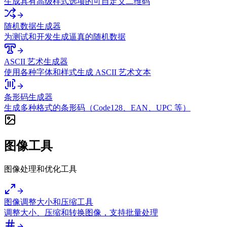
生成具有高级样式选项的可自定义二维码
随机数据生成器
为测试和开发生成逼真的随机数据
ASCII 艺术生成器
使用各种字体和样式生成 ASCII 艺术文本
条形码生成器
生成多种格式的条形码（Code128、EAN、UPC 等）
图像工具
图像处理和优化工具
图像调整大小和压缩工具
调整大小、压缩和转换图像，支持批量处理