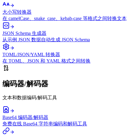
大小写转换器
在 camelCase、snake_case、kebab-case 等格式之间转换文本
JSON Schema 生成器
从示例 JSON 数据自动生成 JSON Schema
TOML/JSON/YAML 转换器
在 TOML、JSON 和 YAML 格式之间转换
编码器/解码器
文本和数据编码/解码工具
Base64 编码器/解码器
免费在线 Base64 字符串编码和解码工具