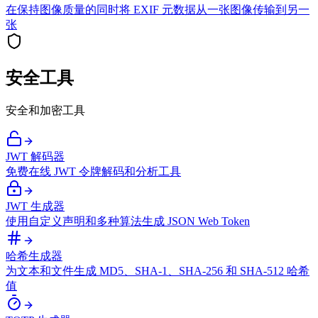
在保持图像质量的同时将 EXIF 元数据从一张图像传输到另一
张
安全工具
安全和加密工具
JWT 解码器
免费在线 JWT 令牌解码和分析工具
JWT 生成器
使用自定义声明和多种算法生成 JSON Web Token
哈希生成器
为文本和文件生成 MD5、SHA-1、SHA-256 和 SHA-512 哈希
值