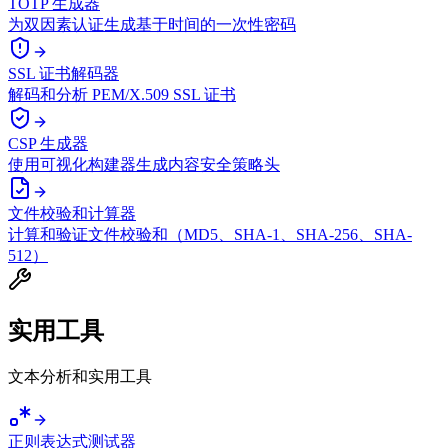
TOTP 生成器
为双因素认证生成基于时间的一次性密码
SSL 证书解码器
解码和分析 PEM/X.509 SSL 证书
CSP 生成器
使用可视化构建器生成内容安全策略头
文件校验和计算器
计算和验证文件校验和（MD5、SHA-1、SHA-256、SHA-
512）
实用工具
文本分析和实用工具
正则表达式测试器