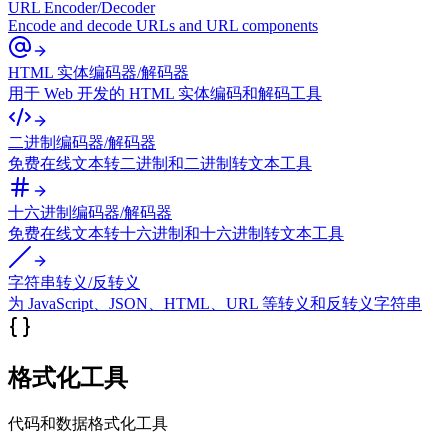
URL Encoder/Decoder
Encode and decode URLs and URL components
HTML 实体编码器/解码器
用于 Web 开发的 HTML 实体编码和解码工具
二进制编码器/解码器
免费在线文本转二进制和二进制转文本工具
十六进制编码器/解码器
免费在线文本转十六进制和十六进制转文本工具
字符串转义/反转义
为 JavaScript、JSON、HTML、URL 等转义和反转义字符串
格式化工具
代码和数据格式化工具