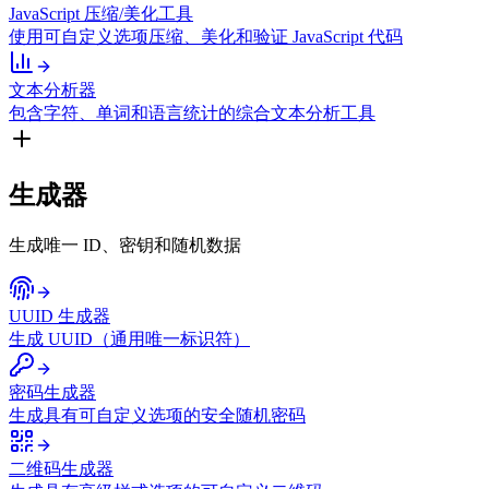
JavaScript 压缩/美化工具
使用可自定义选项压缩、美化和验证 JavaScript 代码
文本分析器
包含字符、单词和语言统计的综合文本分析工具
生成器
生成唯一 ID、密钥和随机数据
UUID 生成器
生成 UUID（通用唯一标识符）
密码生成器
生成具有可自定义选项的安全随机密码
二维码生成器