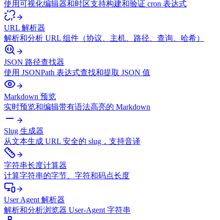
使用可视化编辑器和时区支持构建和验证 cron 表达式
URL 解析器
解析和分析 URL 组件（协议、主机、路径、查询、哈希）
JSON 路径查找器
使用 JSONPath 表达式查找和提取 JSON 值
Markdown 预览
实时预览和编辑带有语法高亮的 Markdown
Slug 生成器
从文本生成 URL 安全的 slug，支持音译
字符串长度计算器
计算字符串的字节、字符和码点长度
User Agent 解析器
解析和分析浏览器 User-Agent 字符串