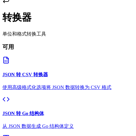
转换器
单位和格式转换工具
可用
JSON 转 CSV 转换器
使用高级格式化选项将 JSON 数据转换为 CSV 格式
JSON 转 Go 结构体
从 JSON 数据生成 Go 结构体定义