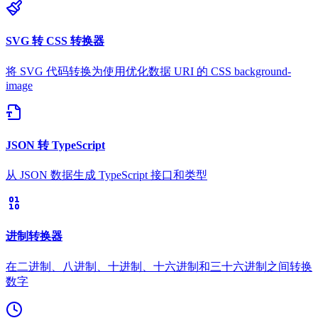
SVG 转 CSS 转换器
将 SVG 代码转换为使用优化数据 URI 的 CSS background-
image
JSON 转 TypeScript
从 JSON 数据生成 TypeScript 接口和类型
进制转换器
在二进制、八进制、十进制、十六进制和三十六进制之间转换
数字