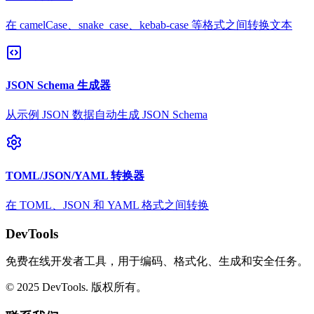
在 camelCase、snake_case、kebab-case 等格式之间转换文本
JSON Schema 生成器
从示例 JSON 数据自动生成 JSON Schema
TOML/JSON/YAML 转换器
在 TOML、JSON 和 YAML 格式之间转换
DevTools
免费在线开发者工具，用于编码、格式化、生成和安全任务。
© 2025 DevTools. 版权所有。