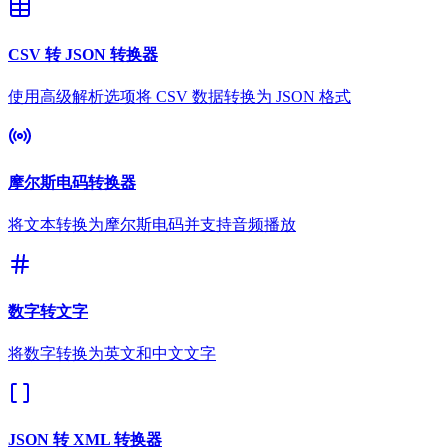
CSV 转 JSON 转换器
使用高级解析选项将 CSV 数据转换为 JSON 格式
摩尔斯电码转换器
将文本转换为摩尔斯电码并支持音频播放
数字转文字
将数字转换为英文和中文文字
JSON 转 XML 转换器