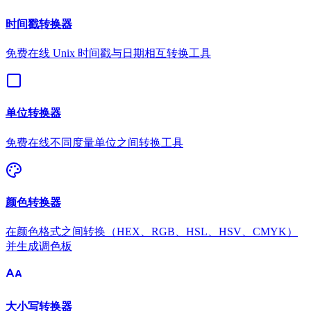
时间戳转换器
免费在线 Unix 时间戳与日期相互转换工具
单位转换器
免费在线不同度量单位之间转换工具
颜色转换器
在颜色格式之间转换（HEX、RGB、HSL、HSV、CMYK）
并生成调色板
大小写转换器