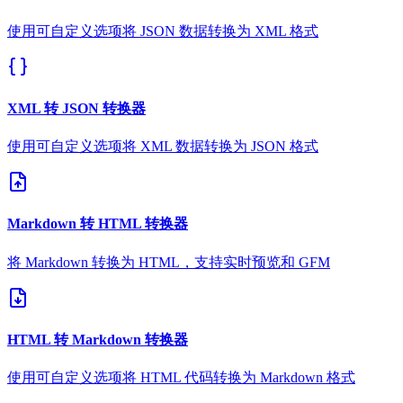
使用可自定义选项将 JSON 数据转换为 XML 格式
XML 转 JSON 转换器
使用可自定义选项将 XML 数据转换为 JSON 格式
Markdown 转 HTML 转换器
将 Markdown 转换为 HTML，支持实时预览和 GFM
HTML 转 Markdown 转换器
使用可自定义选项将 HTML 代码转换为 Markdown 格式