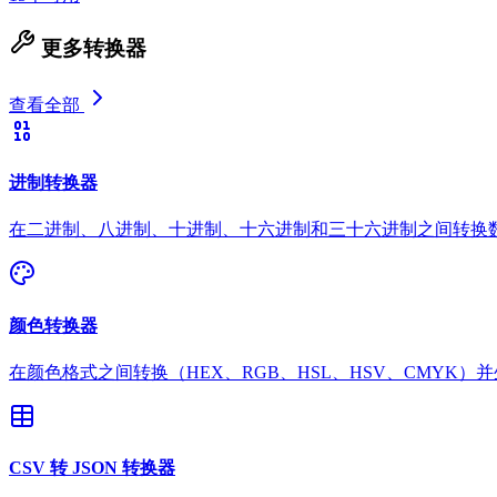
更多转换器
查看全部
进制转换器
在二进制、八进制、十进制、十六进制和三十六进制之间转换
颜色转换器
在颜色格式之间转换（HEX、RGB、HSL、HSV、CMYK）
CSV 转 JSON 转换器