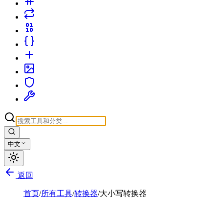
中文
返回
首页
/
所有工具
/
转换器
/
大小写转换器