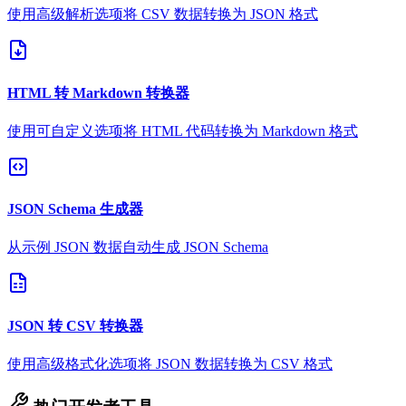
使用高级解析选项将 CSV 数据转换为 JSON 格式
HTML 转 Markdown 转换器
使用可自定义选项将 HTML 代码转换为 Markdown 格式
JSON Schema 生成器
从示例 JSON 数据自动生成 JSON Schema
JSON 转 CSV 转换器
使用高级格式化选项将 JSON 数据转换为 CSV 格式