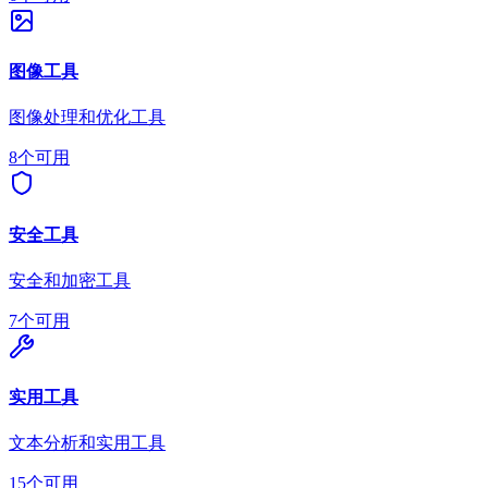
图像工具
图像处理和优化工具
8个可用
安全工具
安全和加密工具
7个可用
实用工具
文本分析和实用工具
15个可用