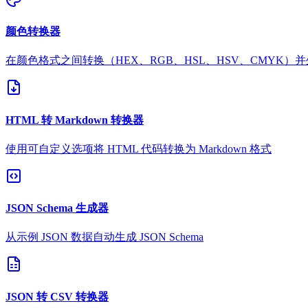
颜色转换器
在颜色格式之间转换（HEX、RGB、HSL、HSV、CMYK）
HTML 转 Markdown 转换器
使用可自定义选项将 HTML 代码转换为 Markdown 格式
JSON Schema 生成器
从示例 JSON 数据自动生成 JSON Schema
JSON 转 CSV 转换器