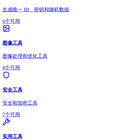
生成唯一 ID、密钥和随机数据
6个可用
图像工具
图像处理和优化工具
8个可用
安全工具
安全和加密工具
7个可用
实用工具