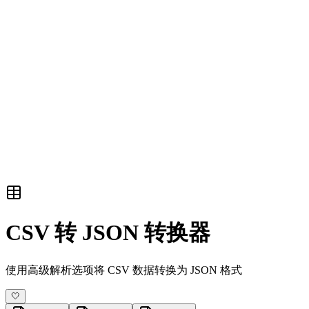
CSV 转 JSON 转换器
使用高级解析选项将 CSV 数据转换为 JSON 格式
🤍