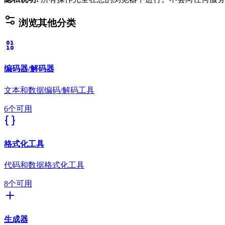
浏览其他分类
编码器/解码器
文本和数据编码/解码工具
6个可用
格式化工具
代码和数据格式化工具
8个可用
生成器