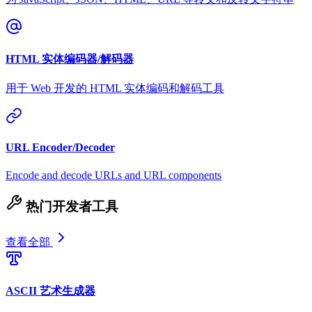
HTML 实体编码器/解码器
用于 Web 开发的 HTML 实体编码和解码工具
URL Encoder/Decoder
Encode and decode URLs and URL components
热门开发者工具
查看全部
ASCII 艺术生成器