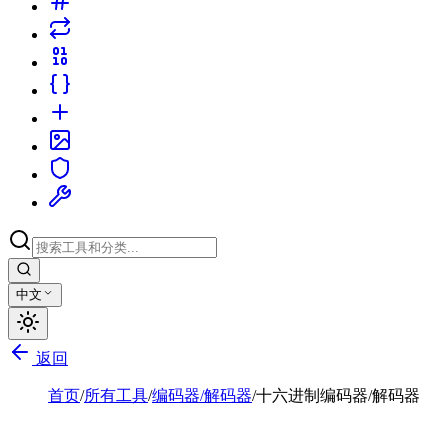
中文
返回
首页
/
所有工具
/
编码器/解码器
/
十六进制编码器/解码器