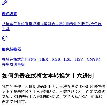
颜色吸管
从屏幕任意位置选取和提取颜色 - 设计师专用的吸管/拾色器
工具
颜色转换器
在颜色格式之间转换（HEX、RGB、HSL、HSV、CMYK）
并生成调色板
如何免费在线将文本转换为十六进制
我们的免费十六进制编码器工具允许您在浏览器中即时将任何
文本字符串转换为十六进制格式。只需粘贴文本，自定义格式
选项，立即获得十六进制编码结果。支持大写/小写、前缀和
自定义分隔符。