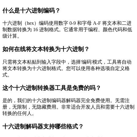
什么是十六进制编码？
十六进制（hex）编码使用数字 0-9 和字母 A-F 将文本和二进
制数据转换为 16 进制格式。它通常用于编程、颜色代码和低
级计算。
如何在线将文本转换为十六进制？
只需将文本粘贴到输入字段中，选择'编码'模式，工具将自动
将文本转换为十六进制格式。您可以使用各种选项自定义格
式。
这个十六进制转换器工具是免费的吗？
是的，我们的十六进制编码器解码器完全免费使用。无需注
册，无限制，无隐藏费用。非常适合开发人员和需要十六进制
转换的任何人。
十六进制解码器支持哪些格式？