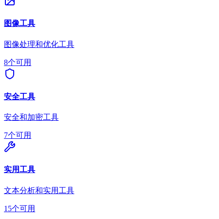
图像工具
图像处理和优化工具
8个可用
安全工具
安全和加密工具
7个可用
实用工具
文本分析和实用工具
15个可用