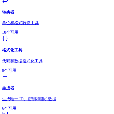
转换器
单位和格式转换工具
18个可用
格式化工具
代码和数据格式化工具
8个可用
生成器
生成唯一 ID、密钥和随机数据
6个可用