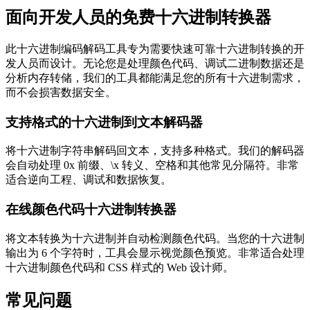
面向开发人员的免费十六进制转换器
此十六进制编码解码工具专为需要快速可靠十六进制转换的开
发人员而设计。无论您是处理颜色代码、调试二进制数据还是
分析内存转储，我们的工具都能满足您的所有十六进制需求，
而不会损害数据安全。
支持格式的十六进制到文本解码器
将十六进制字符串解码回文本，支持多种格式。我们的解码器
会自动处理 0x 前缀、\x 转义、空格和其他常见分隔符。非常
适合逆向工程、调试和数据恢复。
在线颜色代码十六进制转换器
将文本转换为十六进制并自动检测颜色代码。当您的十六进制
输出为 6 个字符时，工具会显示视觉颜色预览。非常适合处理
十六进制颜色代码和 CSS 样式的 Web 设计师。
常见问题