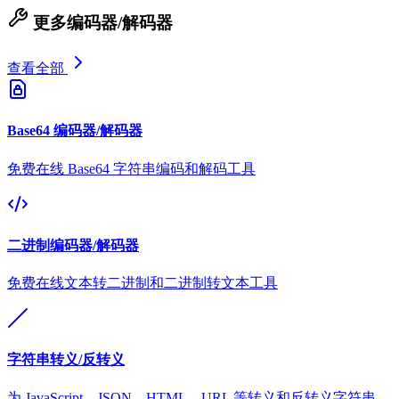
更多编码器/解码器
查看全部
Base64 编码器/解码器
免费在线 Base64 字符串编码和解码工具
二进制编码器/解码器
免费在线文本转二进制和二进制转文本工具
字符串转义/反转义
为 JavaScript、JSON、HTML、URL 等转义和反转义字符串