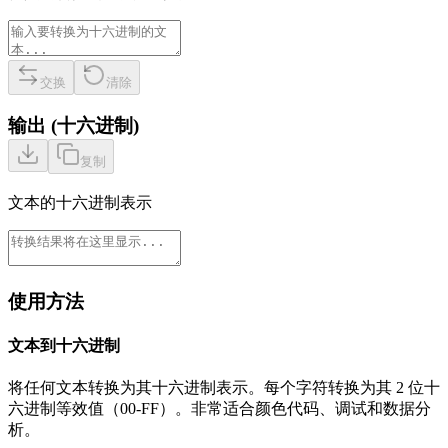
交换
清除
输出
(
十六进制
)
复制
文本的十六进制表示
使用方法
文本到十六进制
将任何文本转换为其十六进制表示。每个字符转换为其 2 位十
六进制等效值（00-FF）。非常适合颜色代码、调试和数据分
析。