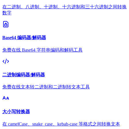
在二进制、八进制、十进制、十六进制和三十六进制之间转换
数字
Base64 编码器/解码器
免费在线 Base64 字符串编码和解码工具
二进制编码器/解码器
免费在线文本转二进制和二进制转文本工具
大小写转换器
在 camelCase、snake_case、kebab-case 等格式之间转换文本