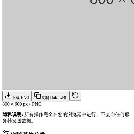
下载 PNG
复制 Data URL
800
×
600
px •
PNG
隐私说明
:
所有操作完全在您的浏览器中进行。不会向任何服
务器发送数据。