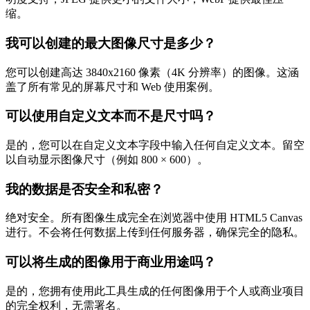
缩。
我可以创建的最大图像尺寸是多少？
您可以创建高达 3840x2160 像素（4K 分辨率）的图像。这涵
盖了所有常见的屏幕尺寸和 Web 使用案例。
可以使用自定义文本而不是尺寸吗？
是的，您可以在自定义文本字段中输入任何自定义文本。留空
以自动显示图像尺寸（例如 800 × 600）。
我的数据是否安全和私密？
绝对安全。所有图像生成完全在浏览器中使用 HTML5 Canvas
进行。不会将任何数据上传到任何服务器，确保完全的隐私。
可以将生成的图像用于商业用途吗？
是的，您拥有使用此工具生成的任何图像用于个人或商业项目
的完全权利，无需署名。