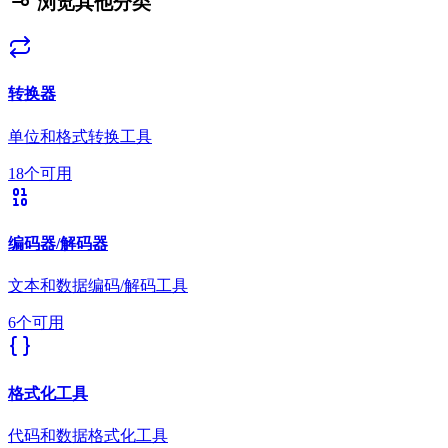
浏览其他分类
转换器
单位和格式转换工具
18个可用
编码器/解码器
文本和数据编码/解码工具
6个可用
格式化工具
代码和数据格式化工具