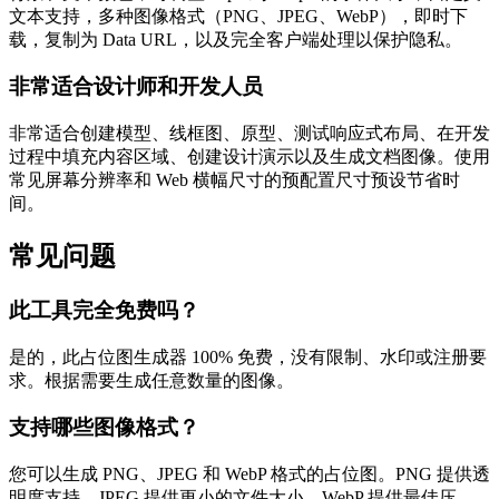
文本支持，多种图像格式（PNG、JPEG、WebP），即时下
载，复制为 Data URL，以及完全客户端处理以保护隐私。
非常适合设计师和开发人员
非常适合创建模型、线框图、原型、测试响应式布局、在开发
过程中填充内容区域、创建设计演示以及生成文档图像。使用
常见屏幕分辨率和 Web 横幅尺寸的预配置尺寸预设节省时
间。
常见问题
此工具完全免费吗？
是的，此占位图生成器 100% 免费，没有限制、水印或注册要
求。根据需要生成任意数量的图像。
支持哪些图像格式？
您可以生成 PNG、JPEG 和 WebP 格式的占位图。PNG 提供透
明度支持，JPEG 提供更小的文件大小，WebP 提供最佳压