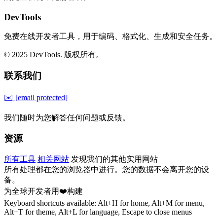
DevTools
免费在线开发者工具，用于编码、格式化、生成和安全任务。
© 2025 DevTools. 版权所有。
联系我们
✉️
[email protected]
我们随时为您解答任何问题或反馈。
资源
所有工具
相关网站
发现我们的其他实用网站
所有处理都在您的浏览器中进行。您的数据不会离开您的设
备。
为全球开发者用❤️构建
Keyboard shortcuts available: Alt+H for home, Alt+M for menu,
Alt+T for theme, Alt+L for language, Escape to close menus