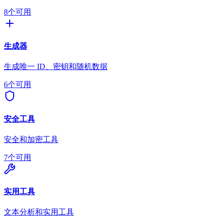
8个可用
生成器
生成唯一 ID、密钥和随机数据
6个可用
安全工具
安全和加密工具
7个可用
实用工具
文本分析和实用工具