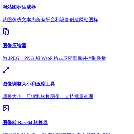
网站图标生成器
从图像或文本为所有平台和设备创建网站图标
图像压缩器
为 JPEG、PNG 和 WebP 格式压缩图像并控制质量
图像调整大小和压缩工具
调整大小、压缩和转换图像，支持批量处理
图像转 Base64 转换器