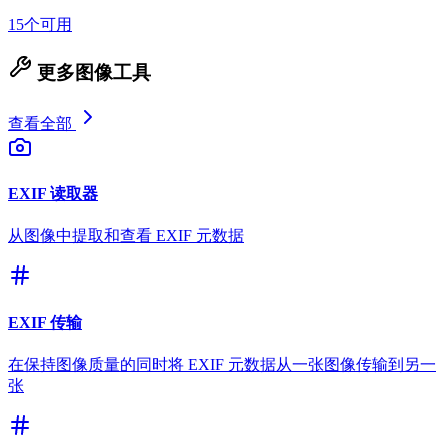
15个可用
更多图像工具
查看全部
EXIF 读取器
从图像中提取和查看 EXIF 元数据
EXIF 传输
在保持图像质量的同时将 EXIF 元数据从一张图像传输到另一
张