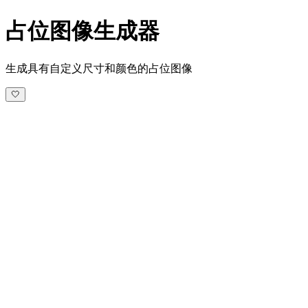
占位图像生成器
生成具有自定义尺寸和颜色的占位图像
🤍