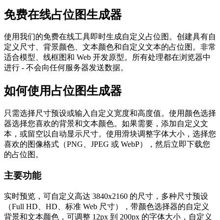
免费在线占位图生成器
使用我们的免费在线工具即时生成自定义占位图。创建具有自
定义尺寸、背景颜色、文本颜色和自定义文本的占位图。非常
适合模型、线框图和 Web 开发原型。所有处理都在浏览器中
进行 - 不会向任何服务器发送数据。
如何使用占位图生成器
只需选择尺寸预设或输入自定义宽度和高度值。使用颜色选择
器选择您喜欢的背景和文本颜色。如果需要，添加自定义文
本，或留空以自动显示尺寸。使用滑块调整字体大小，选择您
喜欢的图像格式（PNG、JPEG 或 WebP），然后立即下载您
的占位图。
主要功能
实时预览，可自定义高达 3840x2160 的尺寸，多种尺寸预设
（Full HD、HD、标准 Web 尺寸），带颜色选择器的自定义
背景和文本颜色，可调整 12px 到 200px 的字体大小，自定义