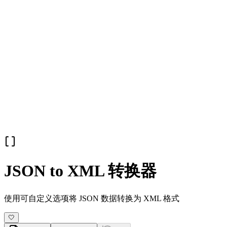
JSON to XML 转换器
使用可自定义选项将 JSON 数据转换为 XML 格式
🤍