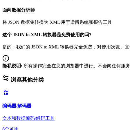
面向数据分析师
将 JSON 数据集转换为 XML 用于遗留系统和报告工具
这个 JSON to XML 转换器是免费使用的吗?
是的，我们的 JSON to XML 转换器完全免费，对使用次
隐私说明
:
所有操作完全在您的浏览器中进行。不会向任何服
浏览其他分类
编码器/解码器
文本和数据编码/解码工具
6个可用