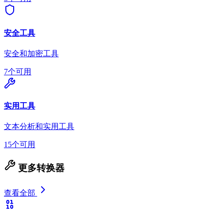
安全工具
安全和加密工具
7个可用
实用工具
文本分析和实用工具
15个可用
更多转换器
查看全部