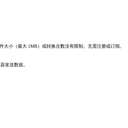
数、文件大小（最大 1MB）或转换次数没有限制。无需注册或订阅。
务器发送数据。