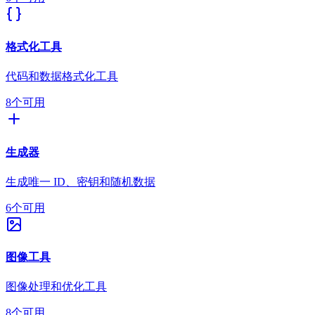
格式化工具
代码和数据格式化工具
8个可用
生成器
生成唯一 ID、密钥和随机数据
6个可用
图像工具
图像处理和优化工具
8个可用