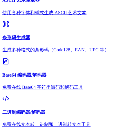
ASCII 艺术生成器
使用各种字体和样式生成 ASCII 艺术文本
条形码生成器
生成多种格式的条形码（Code128、EAN、UPC 等）
Base64 编码器/解码器
免费在线 Base64 字符串编码和解码工具
二进制编码器/解码器
免费在线文本转二进制和二进制转文本工具