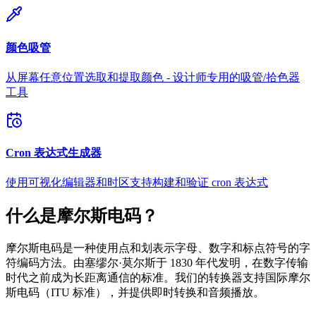
颜色吸管
从屏幕任意位置选取和提取颜色 - 设计师专用的吸管/拾色器
工具
Cron 表达式生成器
使用可视化编辑器和时区支持构建和验证 cron 表达式
什么是摩尔斯电码？
摩尔斯电码是一种使用点和划表示字母、数字和标点符号的字
符编码方法。由塞缪尔·莫尔斯于 1830 年代发明，在数字传输
时代之前成为长距离通信的标准。我们的转换器支持国际摩尔
斯电码（ITU 标准），并提供即时转换和音频播放。