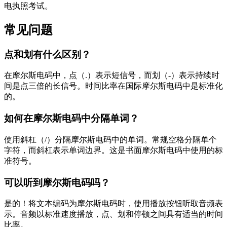
电执照考试。
常见问题
点和划有什么区别？
在摩尔斯电码中，点（.）表示短信号，而划（-）表示持续时
间是点三倍的长信号。时间比率在国际摩尔斯电码中是标准化
的。
如何在摩尔斯电码中分隔单词？
使用斜杠（/）分隔摩尔斯电码中的单词。常规空格分隔单个
字符，而斜杠表示单词边界。这是书面摩尔斯电码中使用的标
准符号。
可以听到摩尔斯电码吗？
是的！将文本编码为摩尔斯电码时，使用播放按钮听取音频表
示。音频以标准速度播放，点、划和停顿之间具有适当的时间
比率。