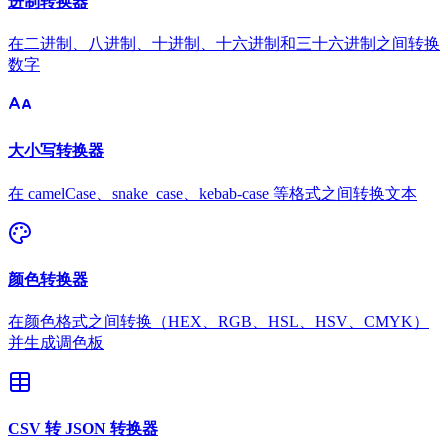
进制转换器
在二进制、八进制、十进制、十六进制和三十六进制之间转换
数字
大小写转换器
在 camelCase、snake_case、kebab-case 等格式之间转换文本
颜色转换器
在颜色格式之间转换（HEX、RGB、HSL、HSV、CMYK）
并生成调色板
CSV 转 JSON 转换器