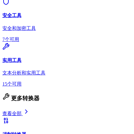
安全工具
安全和加密工具
7个可用
实用工具
文本分析和实用工具
15个可用
更多转换器
查看全部