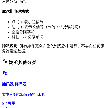
入摩尔斯电码。
摩尔斯电码格式
点（.）表示短信号
划（-）表示长信号（点的 3 倍持续时间）
空格分隔字符
斜杠（/）分隔单词
隐私说明
:
所有操作完全在您的浏览器中进行。不会向任何服
务器发送数据。
浏览其他分类
编码器/解码器
文本和数据编码/解码工具
6个可用