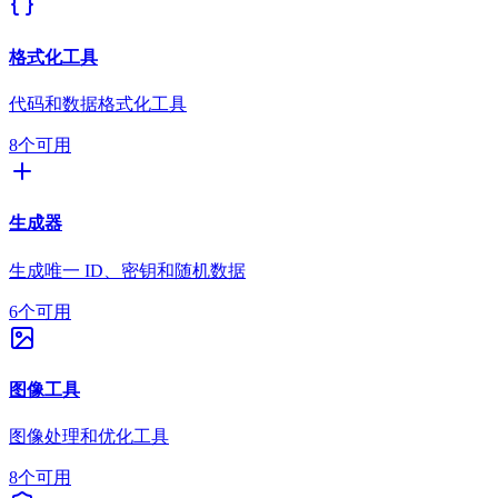
格式化工具
代码和数据格式化工具
8个可用
生成器
生成唯一 ID、密钥和随机数据
6个可用
图像工具
图像处理和优化工具
8个可用