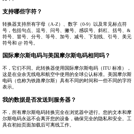
支持哪些字符？
转换器支持所有字母（A-Z）、数字（0-9）以及常见标点符
号，包括句点、逗号、问号、撇号、感叹号、斜杠、括号、&
符号、冒号、分号、等号、加号、减号、下划线、引号、美元
符号和 @ 符号。
国际摩尔斯电码与美国摩尔斯电码相同吗？
不，它们不同。此转换器使用国际摩尔斯电码（ITU 标准），
这是在业余无线电和航空中使用的全球公认标准。美国摩尔斯
电码（也称为铁路摩尔斯）具有不同的时间和一些不同的字符
表示。
我的数据是否发送到服务器？
不，所有摩尔斯电码转换完全在浏览器中进行。您的文本和摩
尔斯电码永远不会离开您的设备，确保完全的隐私和安全。工
具在初始页面加载后可离线工作。