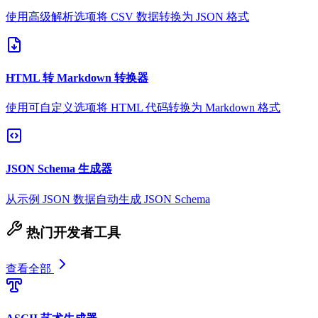
使用高级解析选项将 CSV 数据转换为 JSON 格式
HTML 转 Markdown 转换器
使用可自定义选项将 HTML 代码转换为 Markdown 格式
JSON Schema 生成器
从示例 JSON 数据自动生成 JSON Schema
热门开发者工具
查看全部