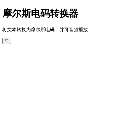
摩尔斯电码转换器
将文本转换为摩尔斯电码，并可音频播放
🤍