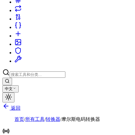
中文
返回
首页
/
所有工具
/
转换器
/
摩尔斯电码转换器